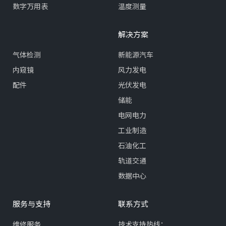
数字万用表
温度测量
解决方案
气体检测
新能源汽车
内窥镜
风力发电
配件
光伏发电
储能
电网电力
工业制造
石油化工
轨道交通
数据中心
服务与支持
联系方式
维修服务
技术支持热线：