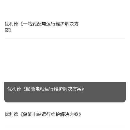
优利德《一站式配电运行维护解决方
案》
优利德《储能电站运行维护解决方案》
优利德《储能电站运行维护解决方案》