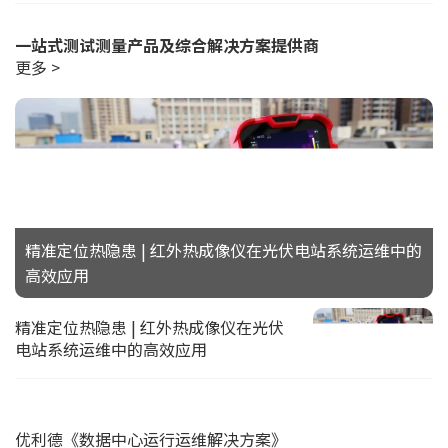
一站式测试测量产品及综合解决方案提供商
更多 >
精准定位热隐患 | 红外热成像仪在光伏电站系统运维中的
高效应用
精准定位热隐患 | 红外热成像仪在光伏
电站系统运维中的高效应用
优利德《数据中心运行运维解决方案》