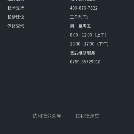
技术支持
400-876-7822
投诉建议
工作时间：
保修查询
周一至周五
8:00 - 12:00（上午）
13:30 - 17:30（下午）
售后维修服务：
0769-85729918
优利德公众号
优利德课堂