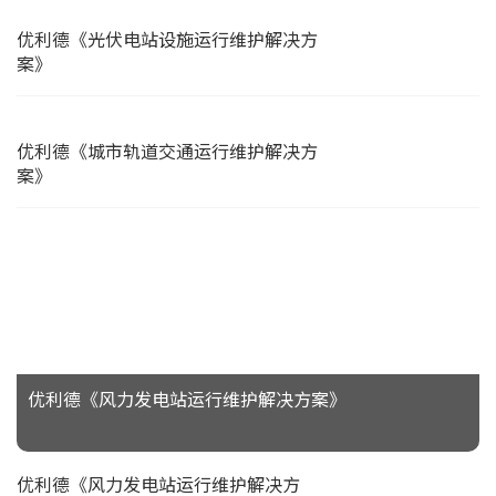
优利德《光伏电站设施运行维护解决方
案》
优利德《城市轨道交通运行维护解决方
案》
优利德《风力发电站运行维护解决方案》
优利德《风力发电站运行维护解决方