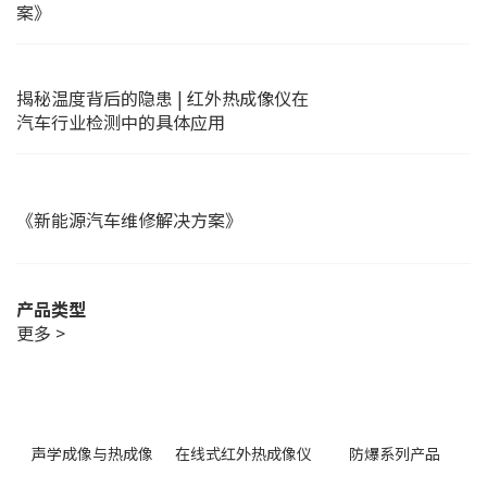
案》
揭秘温度背后的隐患 | 红外热成像仪在
汽车行业检测中的具体应用
《新能源汽车维修解决方案》
产品类型
更多 >
声学成像与热成像
在线式红外热成像仪
防爆系列产品