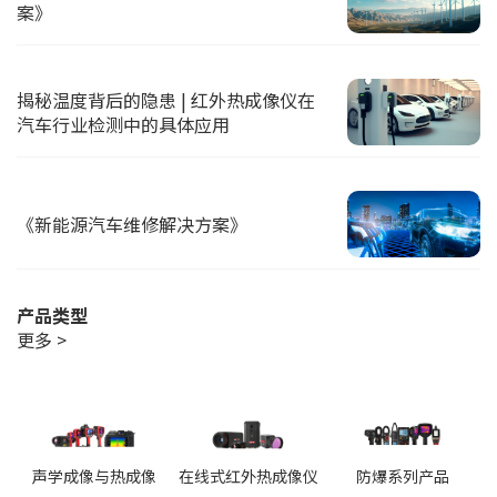
案》
揭秘温度背后的隐患 | 红外热成像仪在
汽车行业检测中的具体应用
《新能源汽车维修解决方案》
产品类型
更多 >
声学成像与热成像
在线式红外热成像仪
防爆系列产品