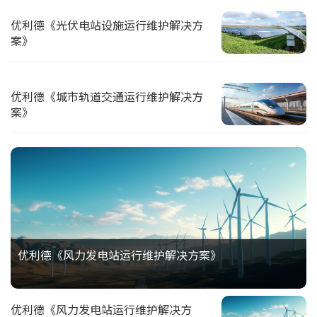
优利德《光伏电站设施运行维护解决方
案》
优利德《城市轨道交通运行维护解决方
案》
优利德《风力发电站运行维护解决方案》
优利德《风力发电站运行维护解决方