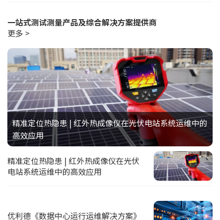
一站式测试测量产品及综合解决方案提供商
更多 >
精准定位热隐患 | 红外热成像仪在光伏电站系统运维中的
高效应用
精准定位热隐患 | 红外热成像仪在光伏
电站系统运维中的高效应用
优利德《数据中心运行运维解决方案》