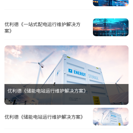
优利德《一站式配电运行维护解决方
案》
优利德《储能电站运行维护解决方案》
优利德《储能电站运行维护解决方案》