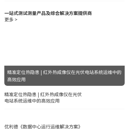
一站式测试测量产品及综合解决方案提供商
更多 >
精准定位热隐患 | 红外热成像仪在光伏电站系统运维中的
高效应用
精准定位热隐患 | 红外热成像仪在光伏
电站系统运维中的高效应用
优利德《数据中心运行运维解决方案》