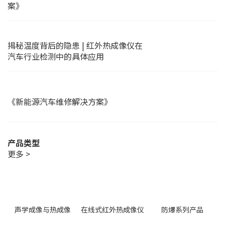
案》
揭秘温度背后的隐患 | 红外热成像仪在
汽车行业检测中的具体应用
《新能源汽车维修解决方案》
产品类型
更多 >
声学成像与热成像
在线式红外热成像仪
防爆系列产品