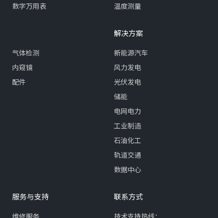
数字万用表
温度测量
解决方案
气体检测
新能源汽车
内窥镜
风力发电
配件
光伏发电
储能
电网电力
工业制造
石油化工
轨道交通
数据中心
服务与支持
联系方式
维修服务
技术支持热线：