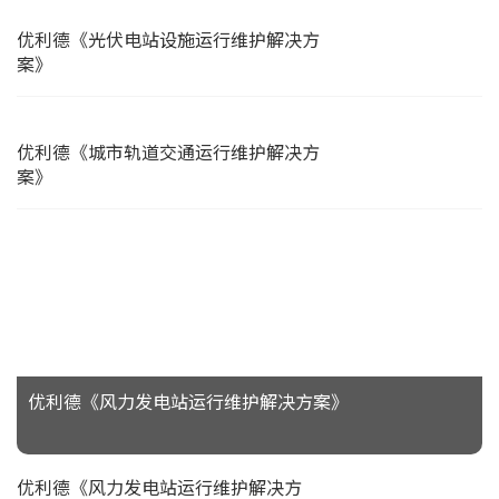
优利德《光伏电站设施运行维护解决方
案》
优利德《城市轨道交通运行维护解决方
案》
优利德《风力发电站运行维护解决方案》
优利德《风力发电站运行维护解决方