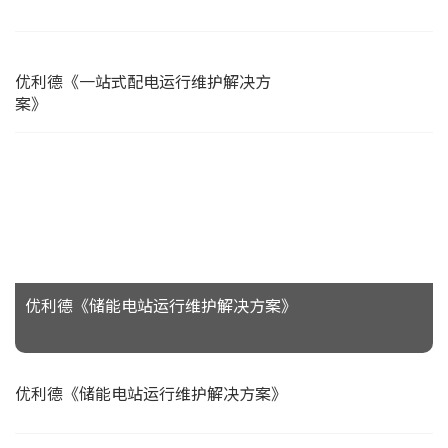
优利德《一站式配电运行维护解决方
案》
优利德《储能电站运行维护解决方案》
优利德《储能电站运行维护解决方案》