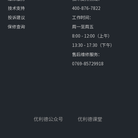
技术支持
400-876-7822
投诉建议
工作时间：
保修查询
周一至周五
8:00 - 12:00（上午）
13:30 - 17:30（下午）
售后维修服务：
0769-85729918
优利德公众号
优利德课堂