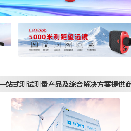
一站式测试测量产品及综合解决方案提供