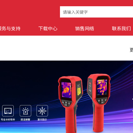
服务与支持
下载中心
销售网络
联系我们
更