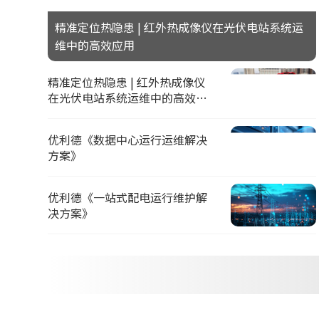
精准定位热隐患 | 红外热成像仪在光伏电站系统运
维中的高效应用
精准定位热隐患 | 红外热成像仪
在光伏电站系统运维中的高效应
用
优利德《数据中心运行运维解决
方案》
优利德《一站式配电运行维护解
决方案》