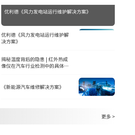
优利德《风力发电站运行维护解决方案》
优利德《风力发电站运行维护解
决方案》
揭秘温度背后的隐患 | 红外热成
像仪在汽车行业检测中的具体应
用
《新能源汽车维修解决方案》
更多 >