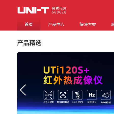
首页
产品中心
解决方案
产品精选