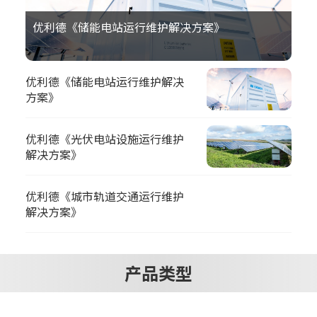
优利德《储能电站运行维护解决方案》
优利德《储能电站运行维护解决
方案》
优利德《光伏电站设施运行维护
解决方案》
优利德《城市轨道交通运行维护
解决方案》
产品类型