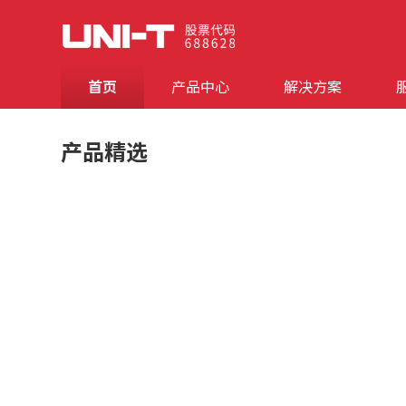
首页
产品中心
解决方案
产品精选