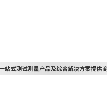
一站式测试测量产品及综合解决方案提供