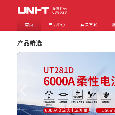
首页
产品中心
解决方案
产品精选