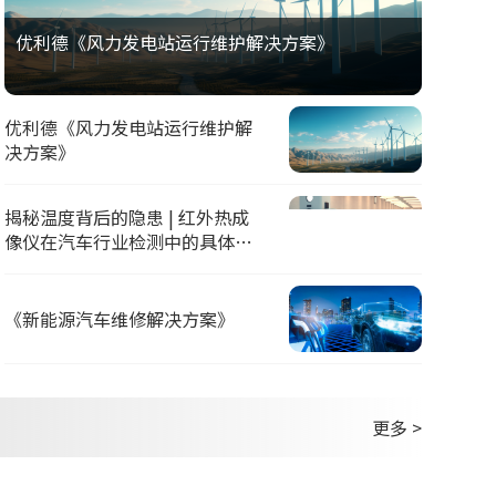
优利德《风力发电站运行维护解决方案》
优利德《风力发电站运行维护解
决方案》
揭秘温度背后的隐患 | 红外热成
像仪在汽车行业检测中的具体应
用
《新能源汽车维修解决方案》
更多 >