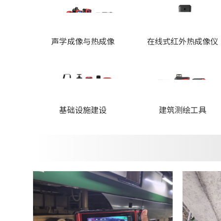
声学成像与热成像
在线式红外热成像仪
基础设施建设
建筑测绘工具