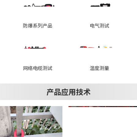
防爆系列产品
电气测试
网络电缆测试
温度测量
产品应用技术