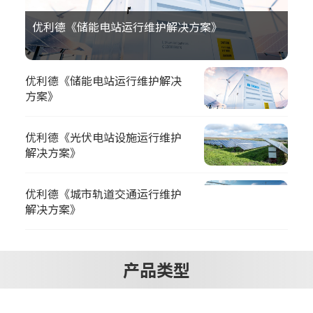
优利德《储能电站运行维护解决方案》
优利德《储能电站运行维护解决
方案》
优利德《光伏电站设施运行维护
解决方案》
优利德《城市轨道交通运行维护
解决方案》
产品类型