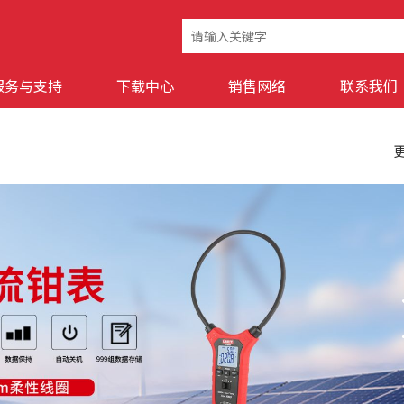
服务与支持
下载中心
销售网络
联系我们
更