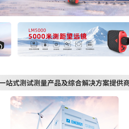
一站式测试测量产品及综合解决方案提供