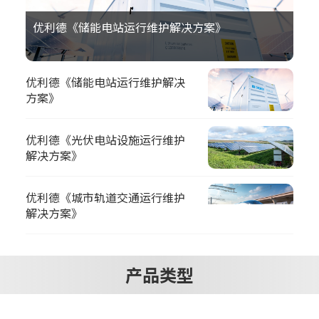
优利德《储能电站运行维护解决方案》
优利德《储能电站运行维护解决
方案》
优利德《光伏电站设施运行维护
解决方案》
优利德《城市轨道交通运行维护
解决方案》
产品类型