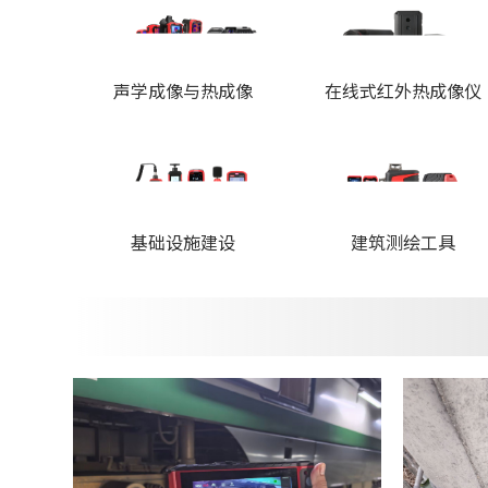
声学成像与热成像
在线式红外热成像仪
基础设施建设
建筑测绘工具