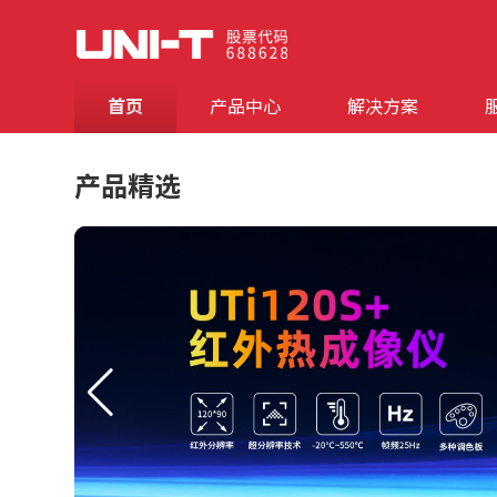
首页
产品中心
解决方案
产品精选