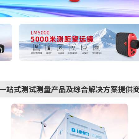
一站式测试测量产品及综合解决方案提供