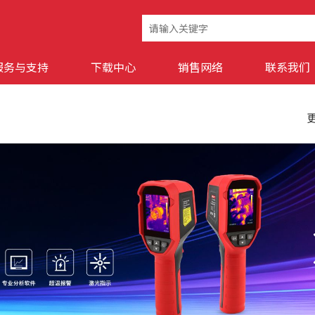
服务与支持
下载中心
销售网络
联系我们
更