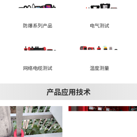
防爆系列产品
电气测试
网络电缆测试
温度测量
产品应用技术