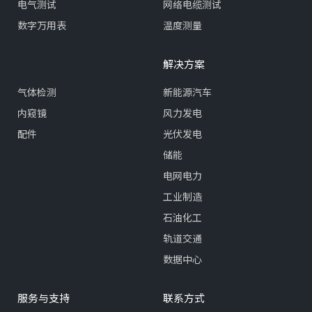
电气测试
网络电缆测试
数字万用表
温度测量
解决方案
气体检测
新能源汽车
内窥镜
风力发电
配件
光伏发电
储能
电网电力
工业制造
石油化工
轨道交通
数据中心
服务与支持
联系方式