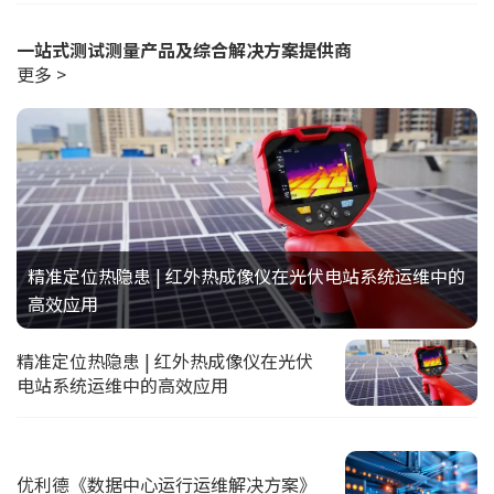
一站式测试测量产品及综合解决方案提供商
更多 >
精准定位热隐患 | 红外热成像仪在光伏电站系统运维中的
高效应用
精准定位热隐患 | 红外热成像仪在光伏
电站系统运维中的高效应用
优利德《数据中心运行运维解决方案》