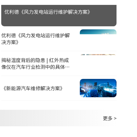
优利德《风力发电站运行维护解决方案》
优利德《风力发电站运行维护解
决方案》
揭秘温度背后的隐患 | 红外热成
像仪在汽车行业检测中的具体应
用
《新能源汽车维修解决方案》
更多 >