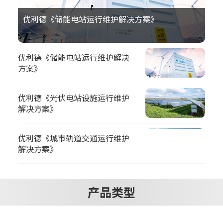
优利德《储能电站运行维护解决方案》
优利德《储能电站运行维护解决
方案》
优利德《光伏电站设施运行维护
解决方案》
优利德《城市轨道交通运行维护
解决方案》
产品类型