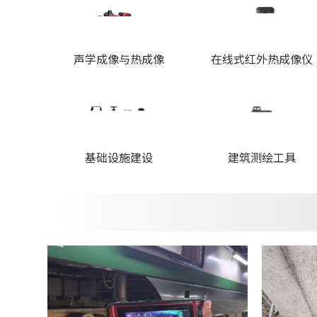
声学成像与热成像
在线式红外热成像仪
基础设施建设
建筑测绘工具