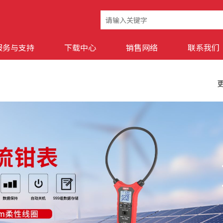
服务与支持
下载中心
销售网络
联系我们
更