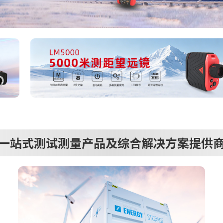
一站式测试测量产品及综合解决方案提供