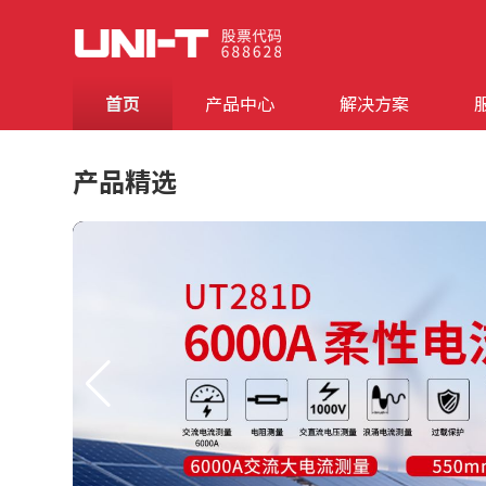
首页
产品中心
解决方案
产品精选