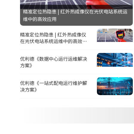
精准定位热隐患 | 红外热成像仪在光伏电站系统运
维中的高效应用
精准定位热隐患 | 红外热成像仪
在光伏电站系统运维中的高效应
用
优利德《数据中心运行运维解决
方案》
优利德《一站式配电运行维护解
决方案》