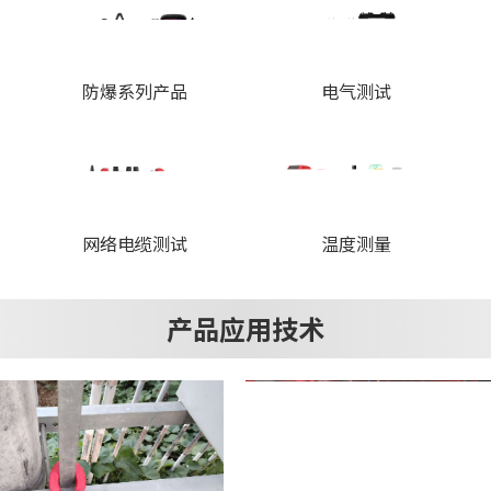
防爆系列产品
电气测试
网络电缆测试
温度测量
产品应用技术