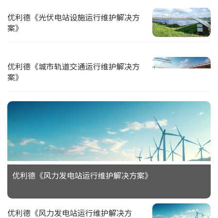
优利德《光伏电站设施运行维护解决方
案》
优利德《城市轨道交通运行维护解决方
案》
优利德《风力发电站运行维护解决方案》
优利德《风力发电站运行维护解决方