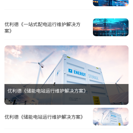
优利德《一站式配电运行维护解决方
案》
优利德《储能电站运行维护解决方案》
优利德《储能电站运行维护解决方案》