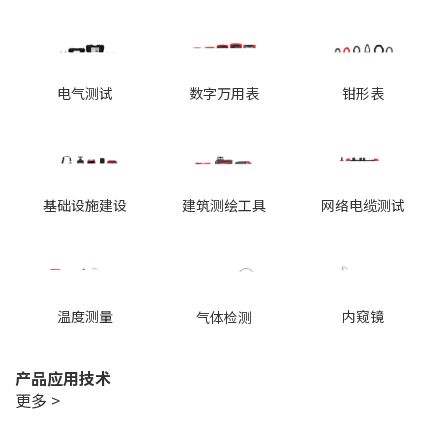
电气测试
数字万用表
钳形表
基础设施建设
建筑测绘工具
网络电缆测试
温度测量
内窥镜
气体检测
产品应用技术
更多 >