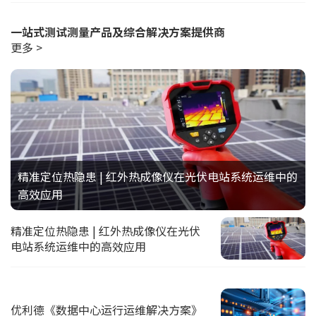
一站式测试测量产品及综合解决方案提供商
更多 >
精准定位热隐患 | 红外热成像仪在光伏电站系统运维中的
高效应用
精准定位热隐患 | 红外热成像仪在光伏
电站系统运维中的高效应用
优利德《数据中心运行运维解决方案》