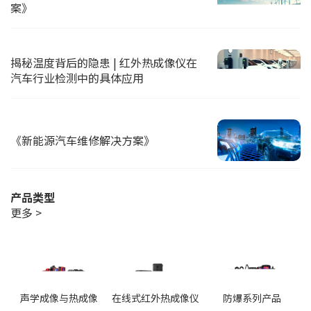
案》
揭秘温度背后的隐患 | 红外热成像仪在
汽车行业检测中的具体应用
《新能源汽车维修解决方案》
产品类型
更多 >
声学成像与热成像
在线式红外热成像仪
防爆系列产品