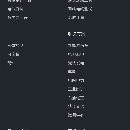
电气测试
网络电缆测试
数字万用表
温度测量
解决方案
气体检测
新能源汽车
内窥镜
风力发电
配件
光伏发电
储能
电网电力
工业制造
石油化工
轨道交通
数据中心