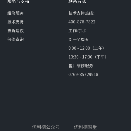
服务与支持
联系方式
维修服务
技术支持热线：
技术支持
400-876-7822
投诉建议
工作时间：
保修查询
周一至周五
8:00 - 12:00（上午）
13:30 - 17:30（下午）
售后维修服务：
0769-85729918
优利德公众号
优利德课堂