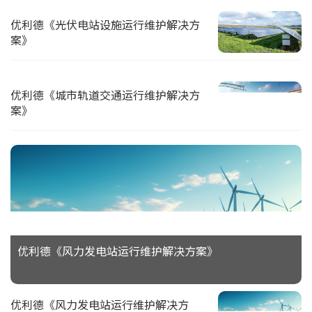
优利德《光伏电站设施运行维护解决方
案》
优利德《城市轨道交通运行维护解决方
案》
优利德《风力发电站运行维护解决方案》
优利德《风力发电站运行维护解决方