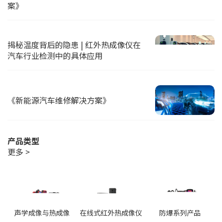
案》
揭秘温度背后的隐患 | 红外热成像仪在
汽车行业检测中的具体应用
《新能源汽车维修解决方案》
产品类型
更多 >
声学成像与热成像
在线式红外热成像仪
防爆系列产品