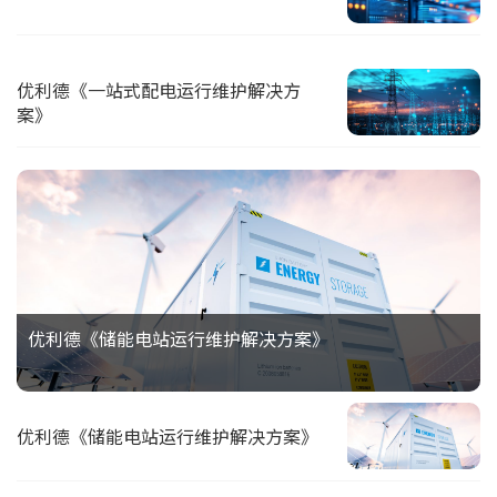
优利德《一站式配电运行维护解决方
案》
优利德《储能电站运行维护解决方案》
优利德《储能电站运行维护解决方案》