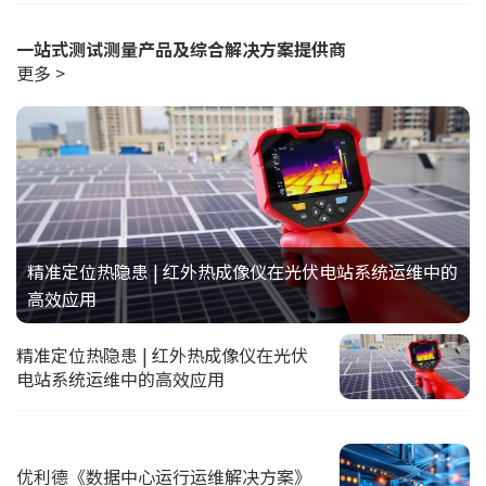
一站式测试测量产品及综合解决方案提供商
更多 >
精准定位热隐患 | 红外热成像仪在光伏电站系统运维中的
高效应用
精准定位热隐患 | 红外热成像仪在光伏
电站系统运维中的高效应用
优利德《数据中心运行运维解决方案》