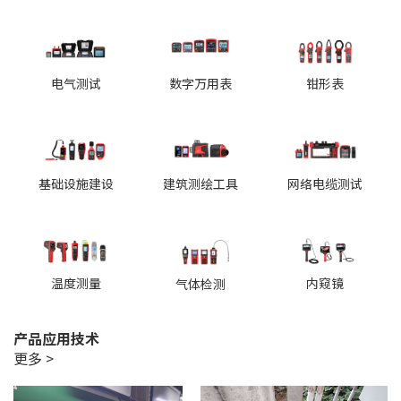
电气测试
数字万用表
钳形表
基础设施建设
建筑测绘工具
网络电缆测试
温度测量
内窥镜
气体检测
产品应用技术
更多 >