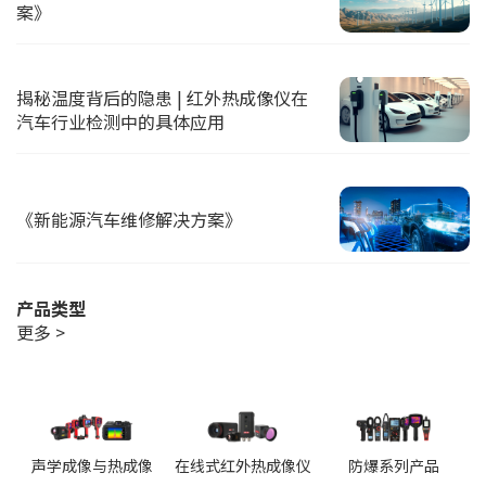
案》
揭秘温度背后的隐患 | 红外热成像仪在
汽车行业检测中的具体应用
《新能源汽车维修解决方案》
产品类型
更多 >
声学成像与热成像
在线式红外热成像仪
防爆系列产品