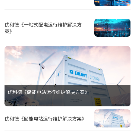
优利德《一站式配电运行维护解决方
案》
优利德《储能电站运行维护解决方案》
优利德《储能电站运行维护解决方案》