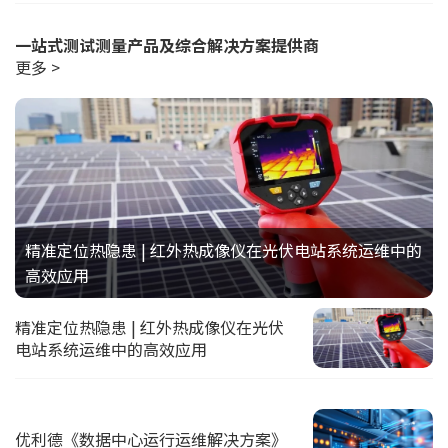
一站式测试测量产品及综合解决方案提供商
更多 >
精准定位热隐患 | 红外热成像仪在光伏电站系统运维中的
高效应用
精准定位热隐患 | 红外热成像仪在光伏
电站系统运维中的高效应用
优利德《数据中心运行运维解决方案》