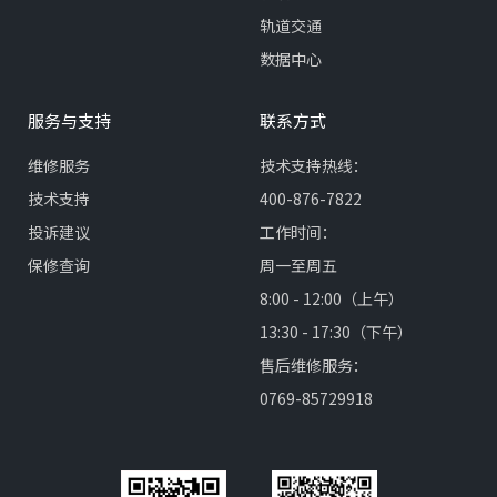
轨道交通
数据中心
服务与支持
联系方式
维修服务
技术支持热线：
技术支持
400-876-7822
投诉建议
工作时间：
保修查询
周一至周五
8:00 - 12:00（上午）
13:30 - 17:30（下午）
售后维修服务：
0769-85729918