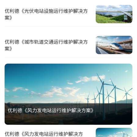
优利德《光伏电站设施运行维护解决方
案》
优利德《城市轨道交通运行维护解决方
案》
优利德《风力发电站运行维护解决方案》
优利德《风力发电站运行维护解决方