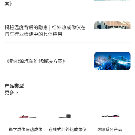
案》
揭秘温度背后的隐患 | 红外热成像仪在
汽车行业检测中的具体应用
《新能源汽车维修解决方案》
产品类型
更多 >
声学成像与热成像
在线式红外热成像仪
防爆系列产品