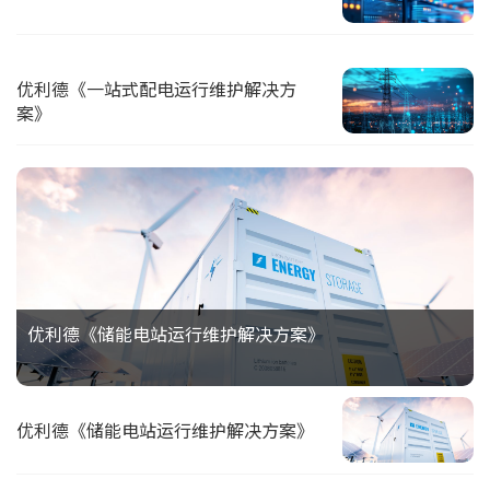
优利德《一站式配电运行维护解决方
案》
优利德《储能电站运行维护解决方案》
优利德《储能电站运行维护解决方案》