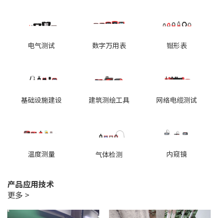
电气测试
数字万用表
钳形表
基础设施建设
建筑测绘工具
网络电缆测试
温度测量
内窥镜
气体检测
产品应用技术
更多 >