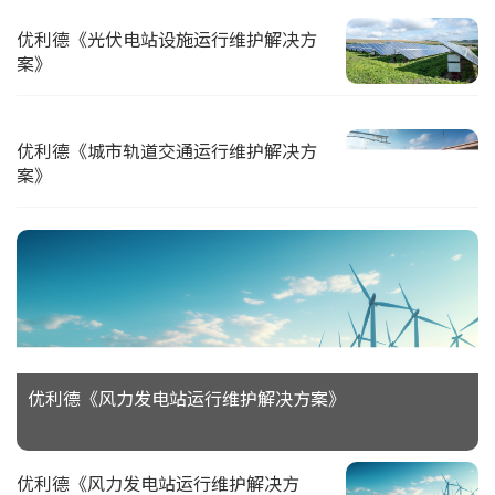
优利德《光伏电站设施运行维护解决方
案》
优利德《城市轨道交通运行维护解决方
案》
优利德《风力发电站运行维护解决方案》
优利德《风力发电站运行维护解决方