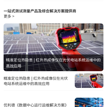
一站式测试测量产品及综合解决方案提供商
更多 >
精准定位热隐患 | 红外热成像仪在光伏电站系统运维中的
高效应用
精准定位热隐患 | 红外热成像仪在光伏
电站系统运维中的高效应用
优利德《数据中心运行运维解决方案》