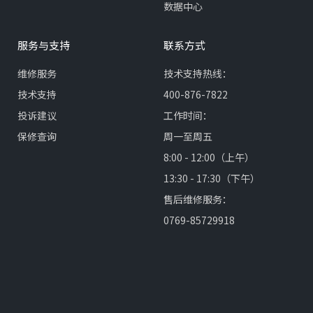
数据中心
服务与支持
联系方式
维修服务
技术支持热线：
技术支持
400-876-7822
投诉建议
工作时间：
保修查询
周一至周五
8:00 - 12:00（上午）
13:30 - 17:30（下午）
售后维修服务：
0769-85729918