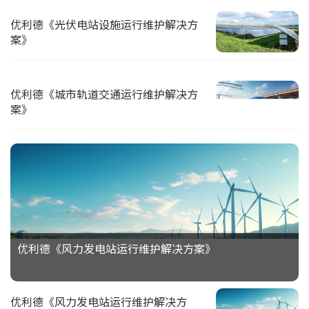
优利德《光伏电站设施运行维护解决方
案》
优利德《城市轨道交通运行维护解决方
案》
优利德《风力发电站运行维护解决方案》
优利德《风力发电站运行维护解决方