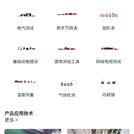
电气测试
数字万用表
钳形表
基础设施建设
建筑测绘工具
网络电缆测试
温度测量
内窥镜
气体检测
产品应用技术
更多 >