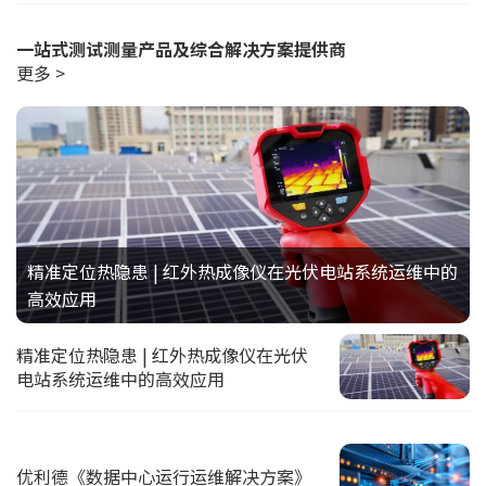
一站式测试测量产品及综合解决方案提供商
更多 >
精准定位热隐患 | 红外热成像仪在光伏电站系统运维中的
高效应用
精准定位热隐患 | 红外热成像仪在光伏
电站系统运维中的高效应用
优利德《数据中心运行运维解决方案》