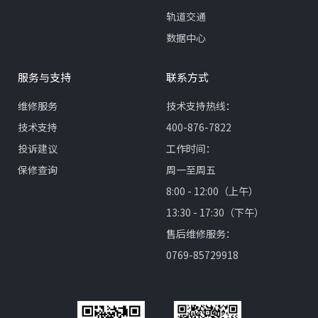
轨道交通
数据中心
服务与支持
联系方式
维修服务
技术支持热线：
技术支持
400-876-7822
投诉建议
工作时间：
保修查询
周一至周五
8:00 - 12:00（上午）
13:30 - 17:30（下午）
售后维修服务：
0769-85729918