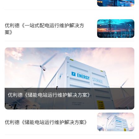
优利德《一站式配电运行维护解决方
案》
优利德《储能电站运行维护解决方案》
优利德《储能电站运行维护解决方案》