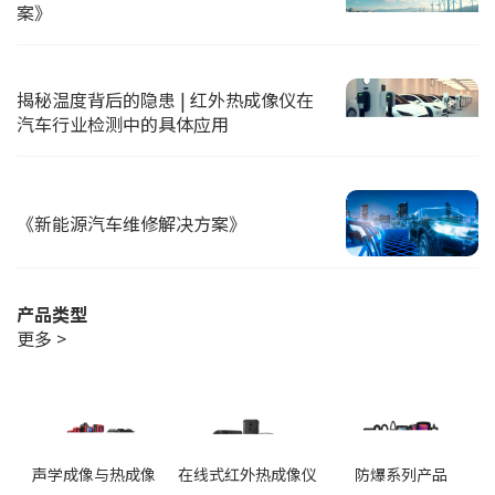
案》
揭秘温度背后的隐患 | 红外热成像仪在
汽车行业检测中的具体应用
《新能源汽车维修解决方案》
产品类型
更多 >
声学成像与热成像
在线式红外热成像仪
防爆系列产品