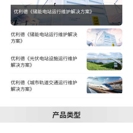
优利德《储能电站运行维护解决方案》
优利德《储能电站运行维护解决
方案》
优利德《光伏电站设施运行维护
解决方案》
优利德《城市轨道交通运行维护
解决方案》
产品类型