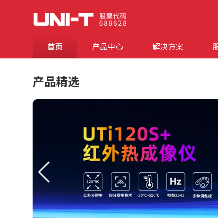
首页
产品中心
解决方案
产品精选