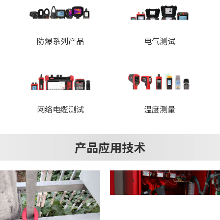
防爆系列产品
电气测试
网络电缆测试
温度测量
产品应用技术