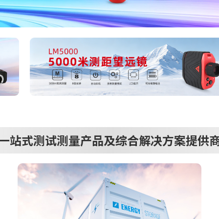
一站式测试测量产品及综合解决方案提供