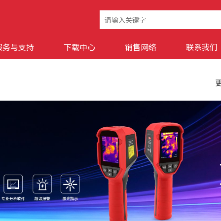
服务与支持
下载中心
销售网络
联系我们
更