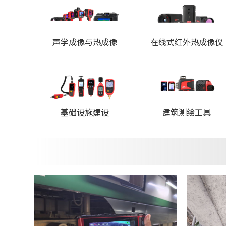
声学成像与热成像
在线式红外热成像仪
基础设施建设
建筑测绘工具