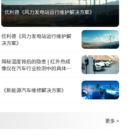
优利德《风力发电站运行维护解决方案》
优利德《风力发电站运行维护解
决方案》
揭秘温度背后的隐患 | 红外热成
像仪在汽车行业检测中的具体应
用
《新能源汽车维修解决方案》
更多 >