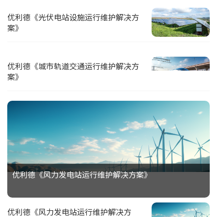
优利德《光伏电站设施运行维护解决方
案》
优利德《城市轨道交通运行维护解决方
案》
优利德《风力发电站运行维护解决方案》
优利德《风力发电站运行维护解决方