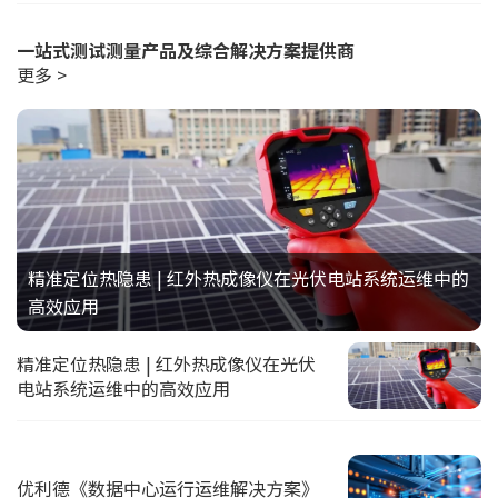
一站式测试测量产品及综合解决方案提供商
更多 >
精准定位热隐患 | 红外热成像仪在光伏电站系统运维中的
高效应用
精准定位热隐患 | 红外热成像仪在光伏
电站系统运维中的高效应用
优利德《数据中心运行运维解决方案》