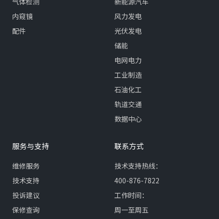
气体检测
新能源汽车
内窥镜
风力发电
配件
光伏发电
储能
电网电力
工业制造
石油化工
轨道交通
数据中心
服务与支持
联系方式
维修服务
技术支持热线：
技术支持
400-876-7822
投诉建议
工作时间：
保修查询
周一至周五