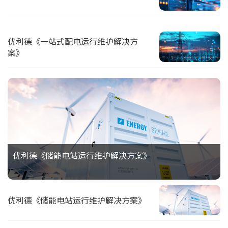
优利德《一站式配电运行维护解决方
案》
优利德《储能电站运行维护解决方案》
优利德《储能电站运行维护解决方案》