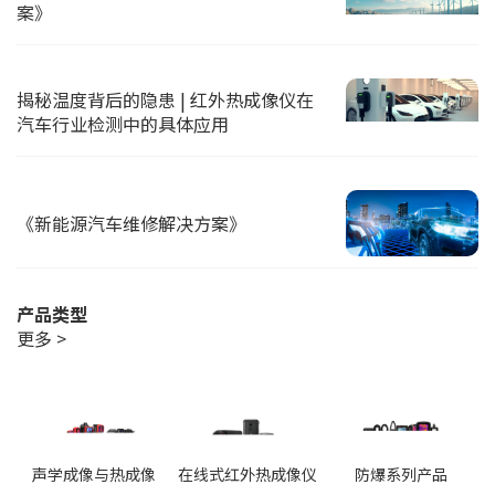
案》
揭秘温度背后的隐患 | 红外热成像仪在
汽车行业检测中的具体应用
《新能源汽车维修解决方案》
产品类型
更多 >
声学成像与热成像
在线式红外热成像仪
防爆系列产品