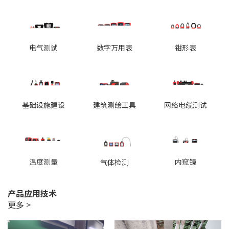
电气测试
数字万用表
钳形表
基础设施建设
建筑测绘工具
网络电缆测试
温度测量
内窥镜
气体检测
产品应用技术
更多 >