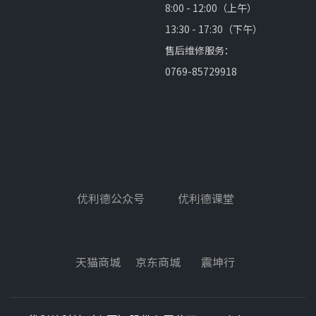
8:00 - 12:00（上午）
13:30 - 17:30（下午）
售后维修服务：
0769-85729918
优利德公众号
优利德课堂
天猫商城
京东商城
震坤行