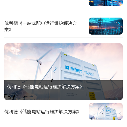
优利德《一站式配电运行维护解决方
案》
优利德《储能电站运行维护解决方案》
优利德《储能电站运行维护解决方案》