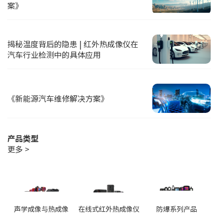
案》
揭秘温度背后的隐患 | 红外热成像仪在
汽车行业检测中的具体应用
《新能源汽车维修解决方案》
产品类型
更多 >
声学成像与热成像
在线式红外热成像仪
防爆系列产品