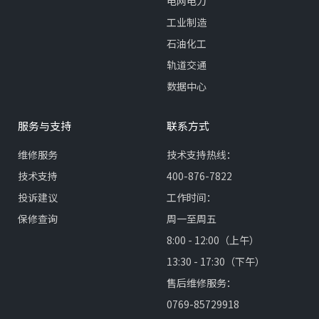
电网电力
工业制造
石油化工
轨道交通
数据中心
服务与支持
联系方式
维修服务
技术支持热线：
技术支持
400-876-7822
投诉建议
工作时间：
保修查询
周一至周五
8:00 - 12:00（上午）
13:30 - 17:30（下午）
售后维修服务：
0769-85729918