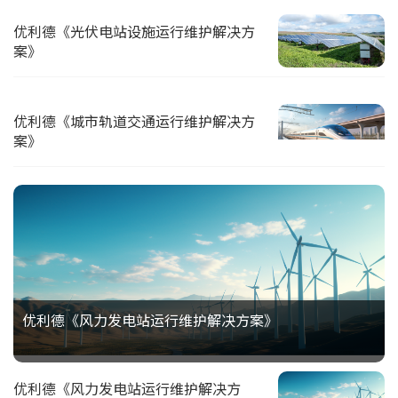
优利德《光伏电站设施运行维护解决方
案》
优利德《城市轨道交通运行维护解决方
案》
优利德《风力发电站运行维护解决方案》
优利德《风力发电站运行维护解决方