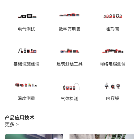
电气测试
数字万用表
钳形表
基础设施建设
建筑测绘工具
网络电缆测试
温度测量
内窥镜
气体检测
产品应用技术
更多 >