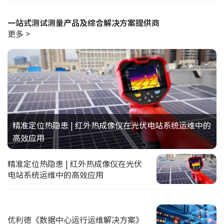
一站式测试测量产品及综合解决方案提供商
更多 >
精准定位热隐患 | 红外热成像仪在光伏电站系统运维中的
高效应用
精准定位热隐患 | 红外热成像仪在光伏
电站系统运维中的高效应用
优利德《数据中心运行运维解决方案》