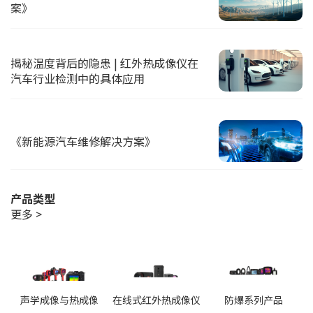
案》
揭秘温度背后的隐患 | 红外热成像仪在
汽车行业检测中的具体应用
《新能源汽车维修解决方案》
产品类型
更多 >
声学成像与热成像
在线式红外热成像仪
防爆系列产品