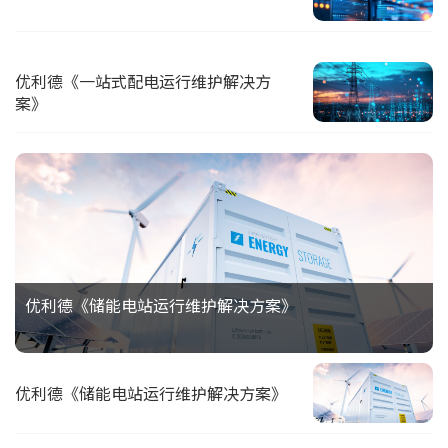
优利德《一站式配电运行维护解决方
案》
优利德《储能电站运行维护解决方案》
优利德《储能电站运行维护解决方案》