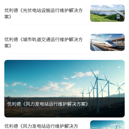
优利德《光伏电站设施运行维护解决方
案》
优利德《城市轨道交通运行维护解决方
案》
优利德《风力发电站运行维护解决方案》
优利德《风力发电站运行维护解决方