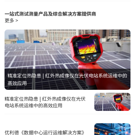
一站式测试测量产品及综合解决方案提供商
更多 >
精准定位热隐患 | 红外热成像仪在光伏电站系统运维中的
高效应用
精准定位热隐患 | 红外热成像仪在光伏
电站系统运维中的高效应用
优利德《数据中心运行运维解决方案》