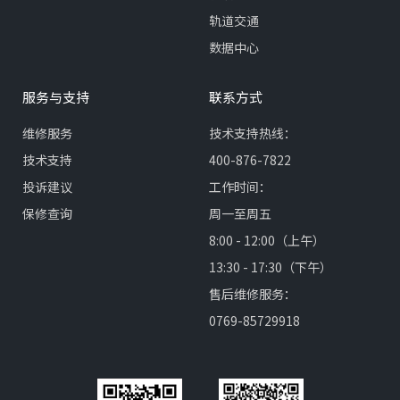
轨道交通
数据中心
服务与支持
联系方式
维修服务
技术支持热线：
技术支持
400-876-7822
投诉建议
工作时间：
保修查询
周一至周五
8:00 - 12:00（上午）
13:30 - 17:30（下午）
售后维修服务：
0769-85729918