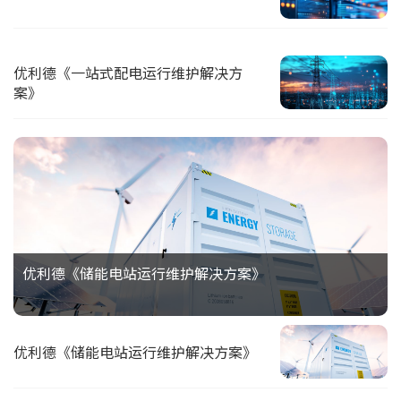
优利德《一站式配电运行维护解决方
案》
优利德《储能电站运行维护解决方案》
优利德《储能电站运行维护解决方案》