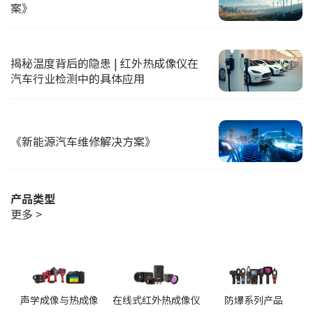
案》
揭秘温度背后的隐患 | 红外热成像仪在
汽车行业检测中的具体应用
《新能源汽车维修解决方案》
产品类型
更多 >
声学成像与热成像
在线式红外热成像仪
防爆系列产品