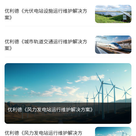
优利德《光伏电站设施运行维护解决方
案》
优利德《城市轨道交通运行维护解决方
案》
优利德《风力发电站运行维护解决方案》
优利德《风力发电站运行维护解决方