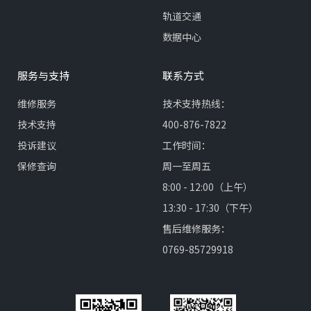
轨道交通
数据中心
服务与支持
联系方式
维修服务
技术支持热线：
技术支持
400-876-7822
投诉建议
工作时间：
保修查询
周一至周五
8:00 - 12:00（上午）
13:30 - 17:30（下午）
售后维修服务：
0769-85729918