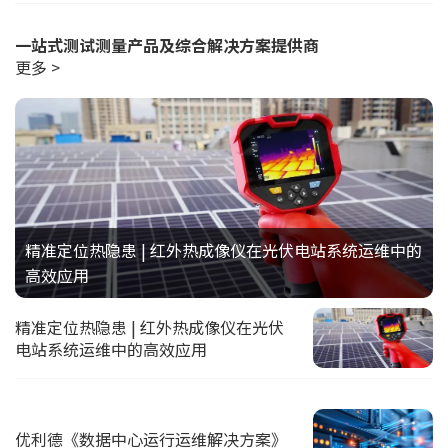
一站式测试测量产品及综合解决方案提供商
更多 >
精准定位热隐患 | 红外热成像仪在光伏电站系统运维中的
高效应用
精准定位热隐患 | 红外热成像仪在光伏
电站系统运维中的高效应用
优利德《数据中心运行运维解决方案》