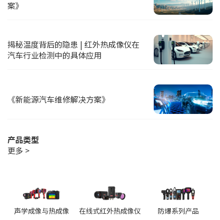
案》
揭秘温度背后的隐患 | 红外热成像仪在
汽车行业检测中的具体应用
《新能源汽车维修解决方案》
产品类型
更多 >
声学成像与热成像
在线式红外热成像仪
防爆系列产品