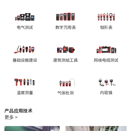
电气测试
数字万用表
钳形表
基础设施建设
建筑测绘工具
网络电缆测试
温度测量
内窥镜
气体检测
产品应用技术
更多 >