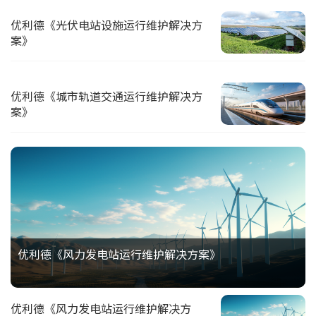
优利德《光伏电站设施运行维护解决方
案》
优利德《城市轨道交通运行维护解决方
案》
优利德《风力发电站运行维护解决方案》
优利德《风力发电站运行维护解决方