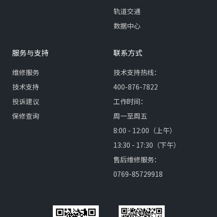
轨道交通
数据中心
服务与支持
联系方式
维修服务
技术支持热线：
技术支持
400-876-7822
投诉建议
工作时间：
保修查询
周一至周五
8:00 - 12:00（上午）
13:30 - 17:30（下午）
售后维修服务：
0769-85729918