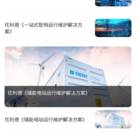
优利德《一站式配电运行维护解决方
案》
优利德《储能电站运行维护解决方案》
优利德《储能电站运行维护解决方案》