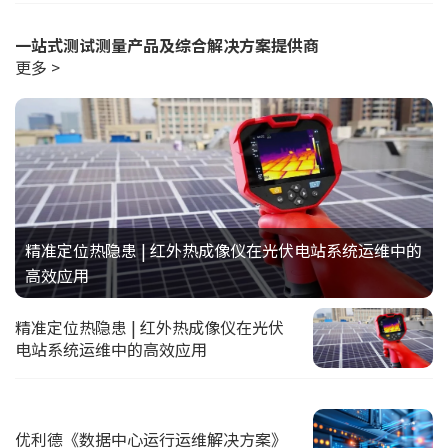
一站式测试测量产品及综合解决方案提供商
更多 >
精准定位热隐患 | 红外热成像仪在光伏电站系统运维中的
高效应用
精准定位热隐患 | 红外热成像仪在光伏
电站系统运维中的高效应用
优利德《数据中心运行运维解决方案》