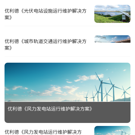
优利德《光伏电站设施运行维护解决方
案》
优利德《城市轨道交通运行维护解决方
案》
优利德《风力发电站运行维护解决方案》
优利德《风力发电站运行维护解决方