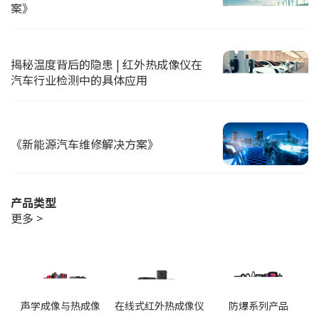
案》
揭秘温度背后的隐患 | 红外热成像仪在
汽车行业检测中的具体应用
《新能源汽车维修解决方案》
产品类型
更多 >
声学成像与热成像
在线式红外热成像仪
防爆系列产品