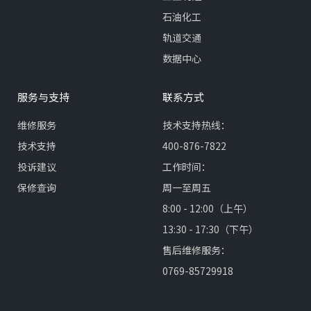
石油化工
轨道交通
数据中心
服务与支持
联系方式
维修服务
技术支持热线：
技术支持
400-876-7822
投诉建议
工作时间：
保修查询
周一至周五
8:00 - 12:00（上午）
13:30 - 17:30（下午）
售后维修服务：
0769-85729918