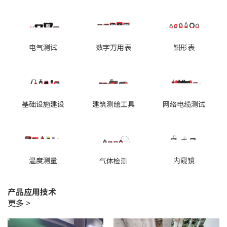
电气测试
数字万用表
钳形表
基础设施建设
建筑测绘工具
网络电缆测试
温度测量
内窥镜
气体检测
产品应用技术
更多 >