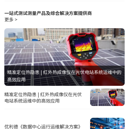
一站式测试测量产品及综合解决方案提供商
更多 >
精准定位热隐患 | 红外热成像仪在光伏电站系统运维中的
高效应用
精准定位热隐患 | 红外热成像仪在光伏
电站系统运维中的高效应用
优利德《数据中心运行运维解决方案》