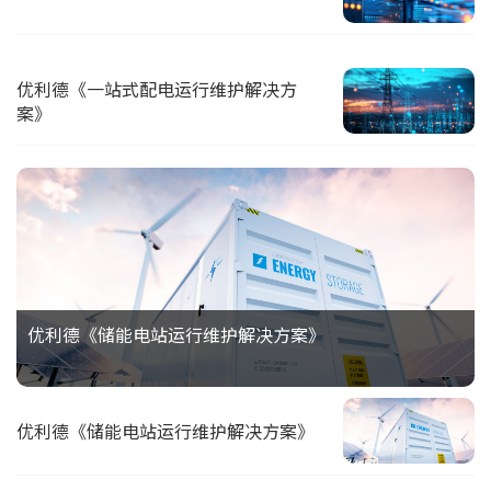
优利德《一站式配电运行维护解决方
案》
优利德《储能电站运行维护解决方案》
优利德《储能电站运行维护解决方案》