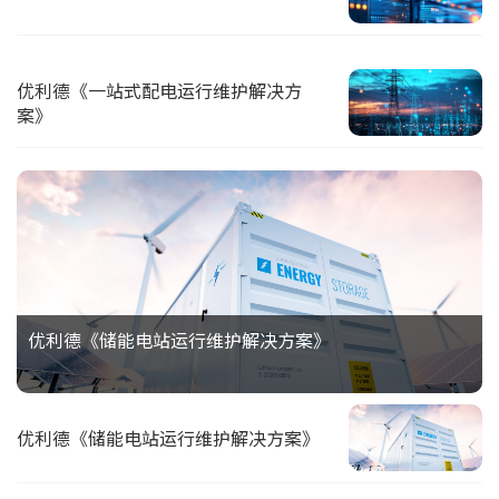
优利德《一站式配电运行维护解决方
案》
优利德《储能电站运行维护解决方案》
优利德《储能电站运行维护解决方案》