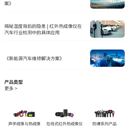
案》
揭秘温度背后的隐患 | 红外热成像仪在
汽车行业检测中的具体应用
《新能源汽车维修解决方案》
产品类型
更多 >
声学成像与热成像
在线式红外热成像仪
防爆系列产品