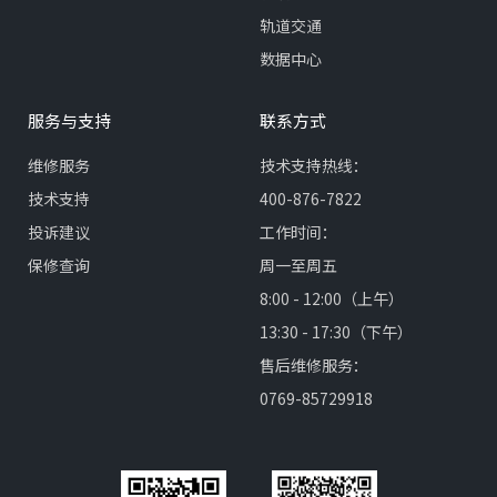
轨道交通
数据中心
服务与支持
联系方式
维修服务
技术支持热线：
技术支持
400-876-7822
投诉建议
工作时间：
保修查询
周一至周五
8:00 - 12:00（上午）
13:30 - 17:30（下午）
售后维修服务：
0769-85729918