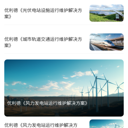
优利德《光伏电站设施运行维护解决方
案》
优利德《城市轨道交通运行维护解决方
案》
优利德《风力发电站运行维护解决方案》
优利德《风力发电站运行维护解决方