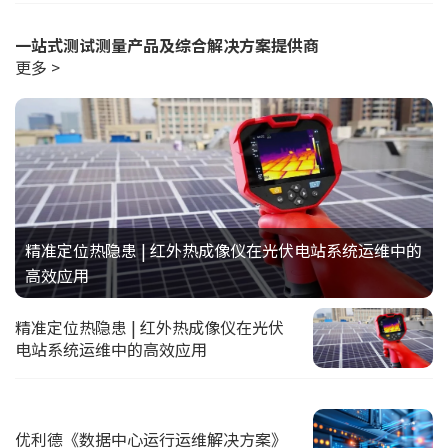
一站式测试测量产品及综合解决方案提供商
更多 >
精准定位热隐患 | 红外热成像仪在光伏电站系统运维中的
高效应用
精准定位热隐患 | 红外热成像仪在光伏
电站系统运维中的高效应用
优利德《数据中心运行运维解决方案》