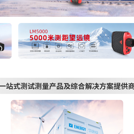
一站式测试测量产品及综合解决方案提供