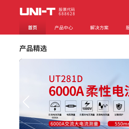
首页
产品中心
解决方案
产品精选