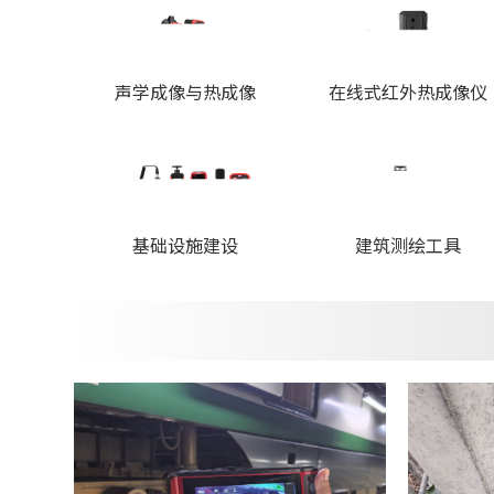
声学成像与热成像
在线式红外热成像仪
基础设施建设
建筑测绘工具