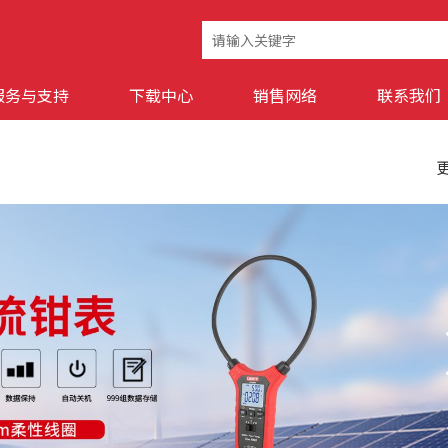
服务与支持
下载中心
销售网络
联系我们
更