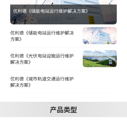
优利德《储能电站运行维护解决方案》
优利德《储能电站运行维护解决
方案》
优利德《光伏电站设施运行维护
解决方案》
优利德《城市轨道交通运行维护
解决方案》
产品类型