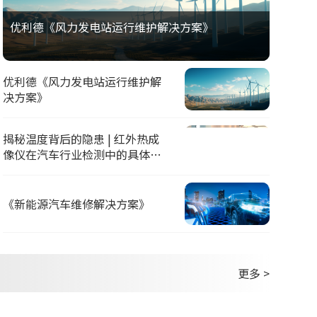
优利德《风力发电站运行维护解决方案》
优利德《风力发电站运行维护解
决方案》
揭秘温度背后的隐患 | 红外热成
像仪在汽车行业检测中的具体应
用
《新能源汽车维修解决方案》
更多 >