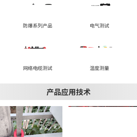
防爆系列产品
电气测试
网络电缆测试
温度测量
产品应用技术