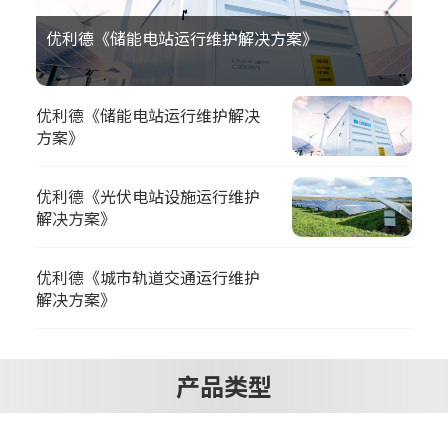
优利德《储能电站运行维护解决方案》
优利德《储能电站运行维护解决
方案》
优利德《光伏电站设施运行维护
解决方案》
优利德《城市轨道交通运行维护
解决方案》
产品类型