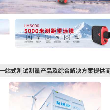
一站式测试测量产品及综合解决方案提供