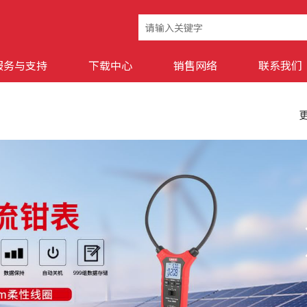
服务与支持
下载中心
销售网络
联系我们
更