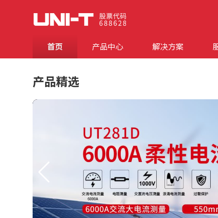
首页
产品中心
解决方案
产品精选