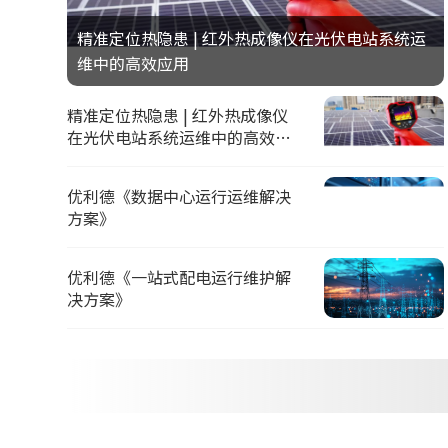
精准定位热隐患 | 红外热成像仪在光伏电站系统运
维中的高效应用
精准定位热隐患 | 红外热成像仪
在光伏电站系统运维中的高效应
用
优利德《数据中心运行运维解决
方案》
优利德《一站式配电运行维护解
决方案》