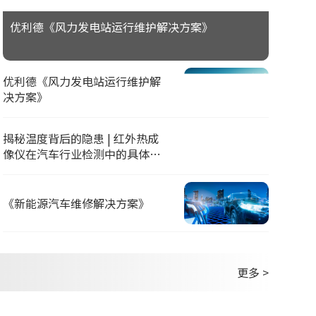
优利德《风力发电站运行维护解决方案》
优利德《风力发电站运行维护解
决方案》
揭秘温度背后的隐患 | 红外热成
像仪在汽车行业检测中的具体应
用
《新能源汽车维修解决方案》
更多 >