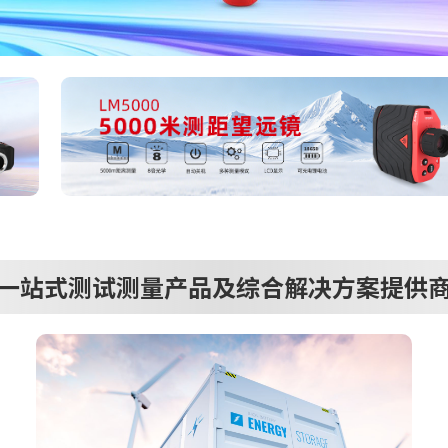
一站式测试测量产品及综合解决方案提供