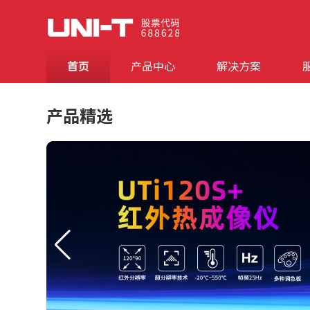
首页
产品中心
解决方案
产品精选