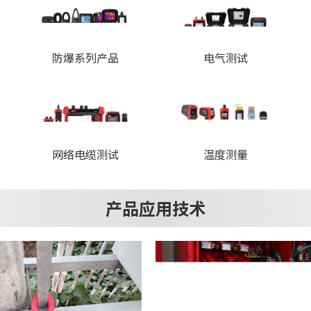
防爆系列产品
电气测试
网络电缆测试
温度测量
产品应用技术