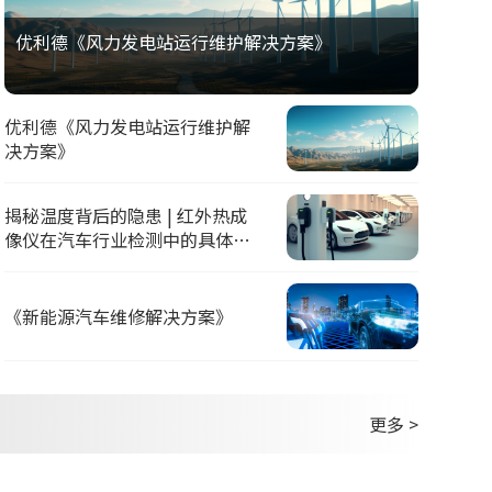
优利德《风力发电站运行维护解决方案》
优利德《风力发电站运行维护解
决方案》
揭秘温度背后的隐患 | 红外热成
像仪在汽车行业检测中的具体应
用
《新能源汽车维修解决方案》
更多 >