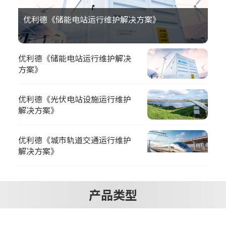
优利德《储能电站运行维护解决方案》
优利德《储能电站运行维护解决
方案》
优利德《光伏电站设施运行维护
解决方案》
优利德《城市轨道交通运行维护
解决方案》
产品类型