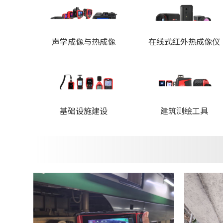
声学成像与热成像
在线式红外热成像仪
基础设施建设
建筑测绘工具