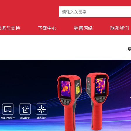
服务与支持
下载中心
销售网络
联系我们
更