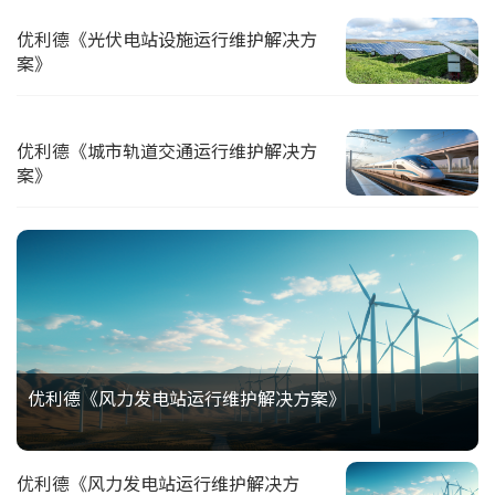
优利德《光伏电站设施运行维护解决方
案》
优利德《城市轨道交通运行维护解决方
案》
优利德《风力发电站运行维护解决方案》
优利德《风力发电站运行维护解决方