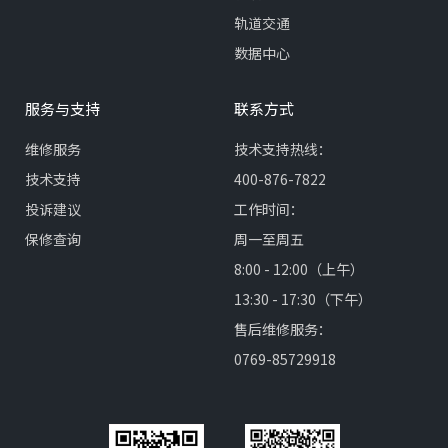
轨道交通
数据中心
服务与支持
联系方式
维修服务
技术支持热线：
技术支持
400-876-7822
投诉建议
工作时间：
保修查询
周一至周五
8:00 - 12:00（上午）
13:30 - 17:30（下午）
售后维修服务：
0769-85729918