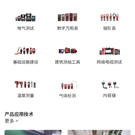
电气测试
数字万用表
钳形表
基础设施建设
建筑测绘工具
网络电缆测试
温度测量
内窥镜
气体检测
产品应用技术
更多 >