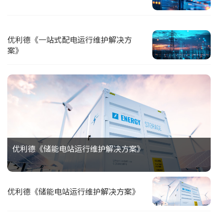
优利德《一站式配电运行维护解决方
案》
优利德《储能电站运行维护解决方案》
优利德《储能电站运行维护解决方案》