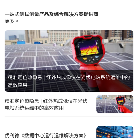
一站式测试测量产品及综合解决方案提供商
更多 >
精准定位热隐患 | 红外热成像仪在光伏电站系统运维中的
高效应用
精准定位热隐患 | 红外热成像仪在光伏
电站系统运维中的高效应用
优利德《数据中心运行运维解决方案》