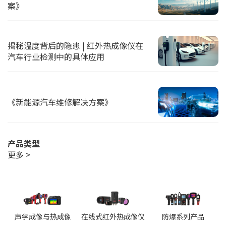
案》
揭秘温度背后的隐患 | 红外热成像仪在
汽车行业检测中的具体应用
《新能源汽车维修解决方案》
产品类型
更多 >
声学成像与热成像
在线式红外热成像仪
防爆系列产品