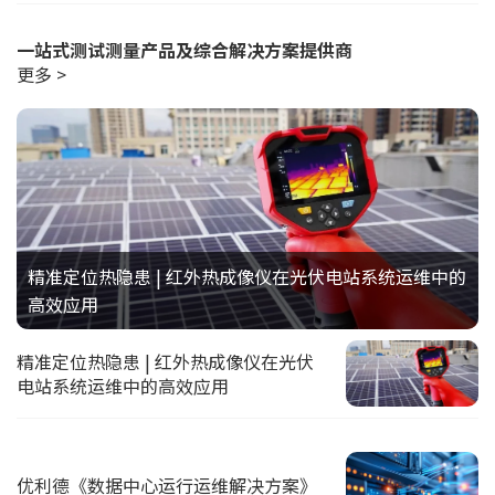
一站式测试测量产品及综合解决方案提供商
更多 >
精准定位热隐患 | 红外热成像仪在光伏电站系统运维中的
高效应用
精准定位热隐患 | 红外热成像仪在光伏
电站系统运维中的高效应用
优利德《数据中心运行运维解决方案》