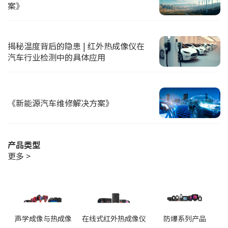
案》
揭秘温度背后的隐患 | 红外热成像仪在
汽车行业检测中的具体应用
《新能源汽车维修解决方案》
产品类型
更多 >
声学成像与热成像
在线式红外热成像仪
防爆系列产品