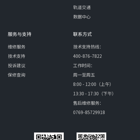
轨道交通
数据中心
服务与支持
联系方式
维修服务
技术支持热线：
技术支持
400-876-7822
投诉建议
工作时间：
保修查询
周一至周五
8:00 - 12:00（上午）
13:30 - 17:30（下午）
售后维修服务：
0769-85729918