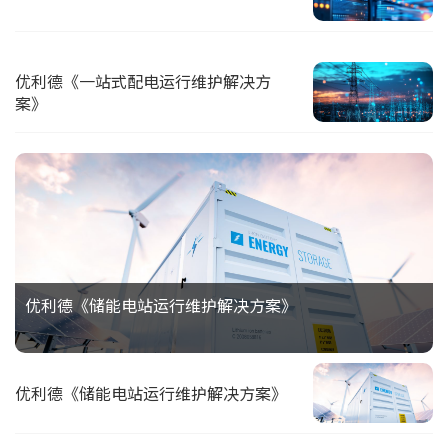
优利德《一站式配电运行维护解决方
案》
优利德《储能电站运行维护解决方案》
优利德《储能电站运行维护解决方案》