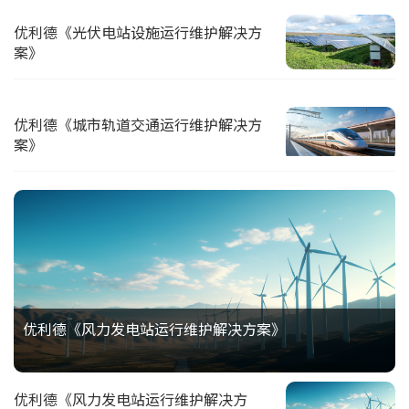
优利德《光伏电站设施运行维护解决方
案》
优利德《城市轨道交通运行维护解决方
案》
优利德《风力发电站运行维护解决方案》
优利德《风力发电站运行维护解决方