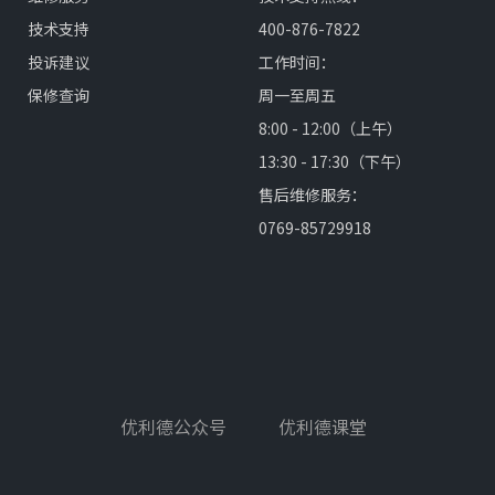
技术支持
400-876-7822
投诉建议
工作时间：
保修查询
周一至周五
8:00 - 12:00（上午）
13:30 - 17:30（下午）
售后维修服务：
0769-85729918
优利德公众号
优利德课堂