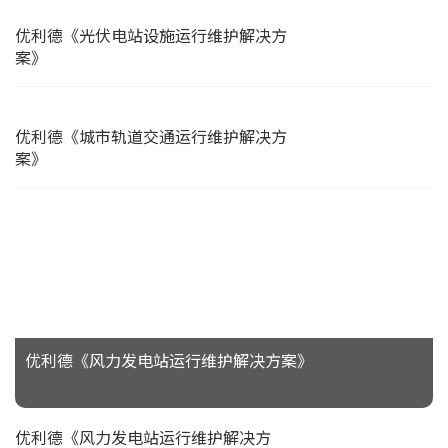
优利德《光伏电站设施运行维护解决方
案》
优利德《城市轨道交通运行维护解决方
案》
优利德《风力发电站运行维护解决方案》
优利德《风力发电站运行维护解决方