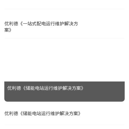
优利德《一站式配电运行维护解决方
案》
优利德《储能电站运行维护解决方案》
优利德《储能电站运行维护解决方案》