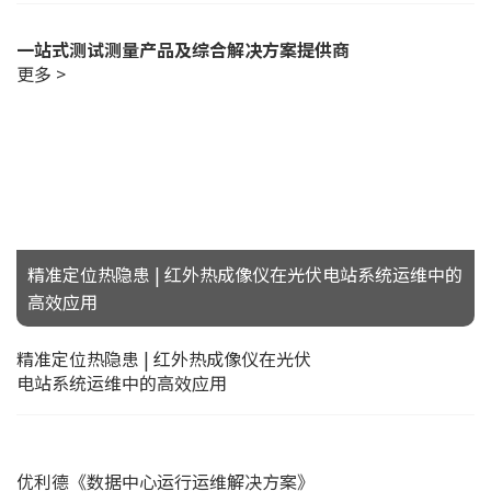
一站式测试测量产品及综合解决方案提供商
更多 >
精准定位热隐患 | 红外热成像仪在光伏电站系统运维中的
高效应用
精准定位热隐患 | 红外热成像仪在光伏
电站系统运维中的高效应用
优利德《数据中心运行运维解决方案》