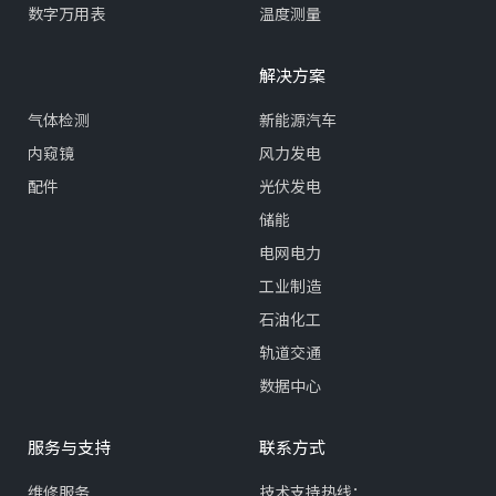
数字万用表
温度测量
解决方案
气体检测
新能源汽车
内窥镜
风力发电
配件
光伏发电
储能
电网电力
工业制造
石油化工
轨道交通
数据中心
服务与支持
联系方式
维修服务
技术支持热线：