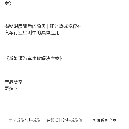
案》
揭秘温度背后的隐患 | 红外热成像仪在
汽车行业检测中的具体应用
《新能源汽车维修解决方案》
产品类型
更多 >
声学成像与热成像
在线式红外热成像仪
防爆系列产品