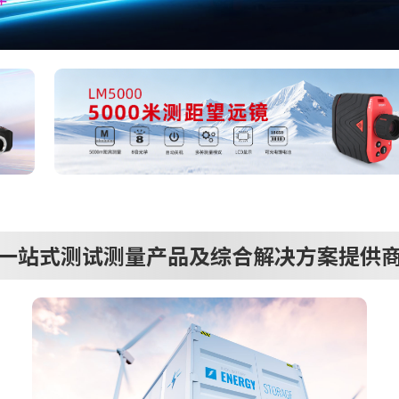
一站式测试测量产品及综合解决方案提供