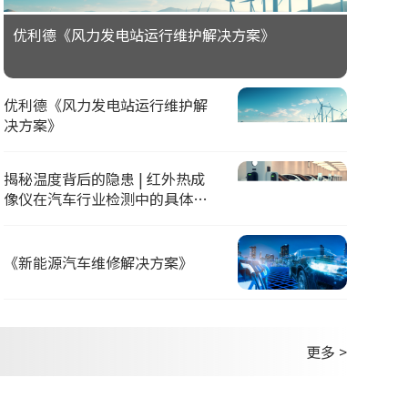
优利德《风力发电站运行维护解决方案》
优利德《风力发电站运行维护解
决方案》
揭秘温度背后的隐患 | 红外热成
像仪在汽车行业检测中的具体应
用
《新能源汽车维修解决方案》
更多 >