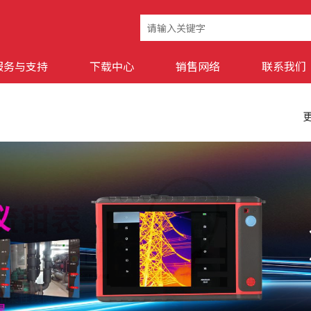
服务与支持
下载中心
销售网络
联系我们
更