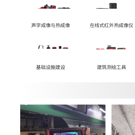
声学成像与热成像
在线式红外热成像仪
基础设施建设
建筑测绘工具