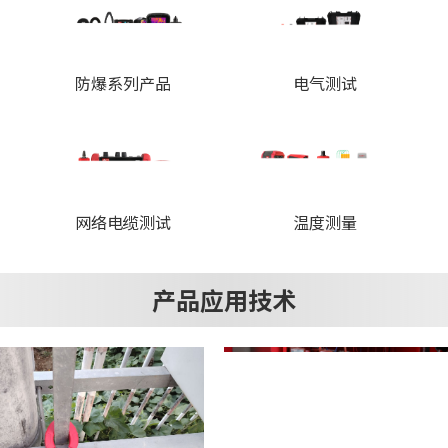
防爆系列产品
电气测试
网络电缆测试
温度测量
产品应用技术