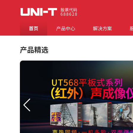
首页
产品中心
解决方案
产品精选