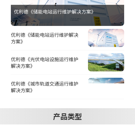
优利德《储能电站运行维护解决方案》
优利德《储能电站运行维护解决
方案》
优利德《光伏电站设施运行维护
解决方案》
优利德《城市轨道交通运行维护
解决方案》
产品类型