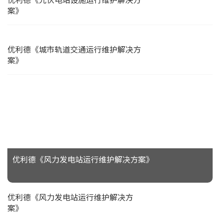
案》
优利德《城市轨道交通运行维护解决方
案》
优利德《风力发电站运行维护解决方案》
优利德《风力发电站运行维护解决方
案》