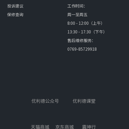
投诉建议
工作时间：
保修查询
周一至周五
8:00 - 12:00（上午）
13:30 - 17:30（下午）
售后维修服务：
0769-85729918
优利德公众号
优利德课堂
天猫商城
京东商城
震坤行