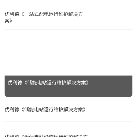
优利德《一站式配电运行维护解决方
案》
优利德《储能电站运行维护解决方案》
优利德《储能电站运行维护解决方案》
优利德《光伏电站设施运行维护解决方