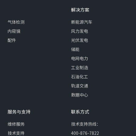
解决方案
气体检测
新能源汽车
内窥镜
风力发电
配件
光伏发电
储能
电网电力
工业制造
石油化工
轨道交通
数据中心
服务与支持
联系方式
维修服务
技术支持热线：
技术支持
400-876-7822