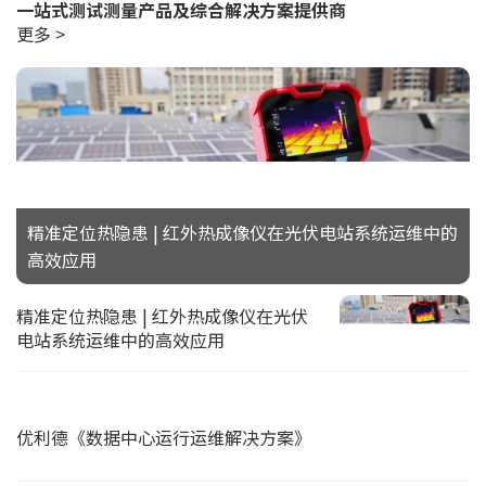
一站式测试测量产品及综合解决方案提供商
更多 >
精准定位热隐患 | 红外热成像仪在光伏电站系统运维中的
高效应用
精准定位热隐患 | 红外热成像仪在光伏
电站系统运维中的高效应用
优利德《数据中心运行运维解决方案》