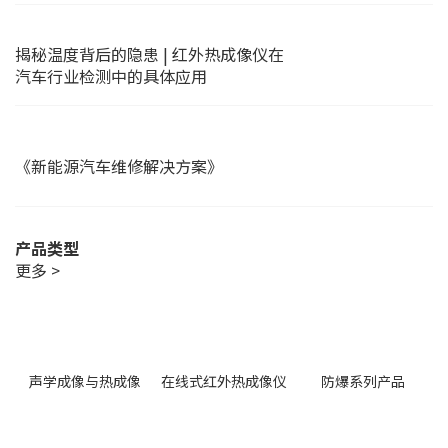
揭秘温度背后的隐患 | 红外热成像仪在
汽车行业检测中的具体应用
《新能源汽车维修解决方案》
产品类型
更多 >
声学成像与热成像
在线式红外热成像仪
防爆系列产品