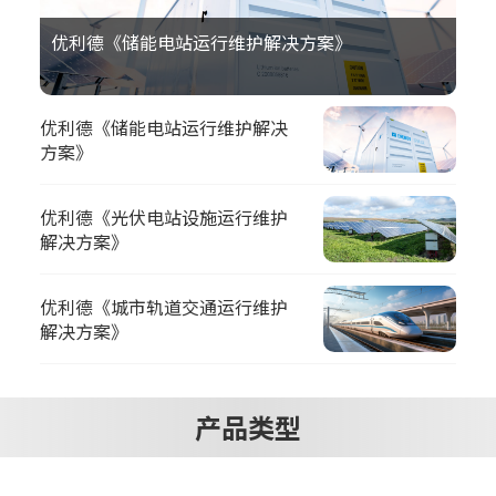
优利德《储能电站运行维护解决方案》
优利德《储能电站运行维护解决
方案》
优利德《光伏电站设施运行维护
解决方案》
优利德《城市轨道交通运行维护
解决方案》
产品类型