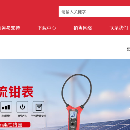
服务与支持
下载中心
销售网络
联系我们
更