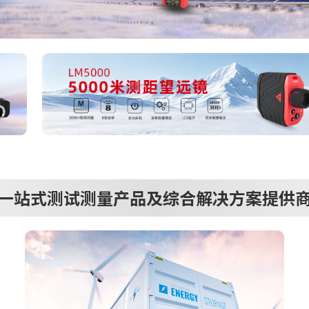
一站式测试测量产品及综合解决方案提供