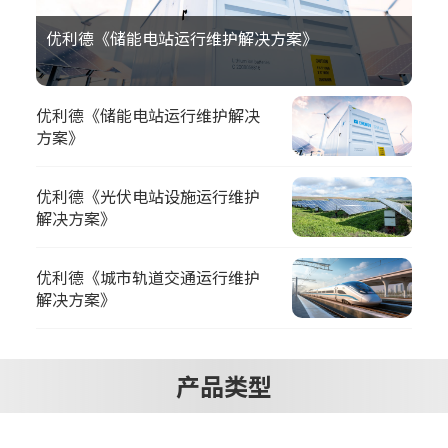
优利德《储能电站运行维护解决方案》
优利德《储能电站运行维护解决
方案》
优利德《光伏电站设施运行维护
解决方案》
优利德《城市轨道交通运行维护
解决方案》
产品类型