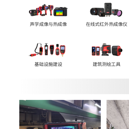
声学成像与热成像
在线式红外热成像仪
基础设施建设
建筑测绘工具