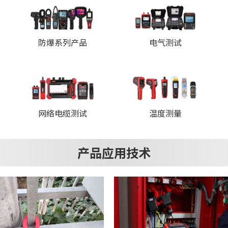
防爆系列产品
电气测试
网络电缆测试
温度测量
产品应用技术