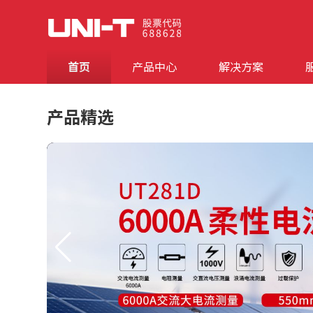
首页
产品中心
解决方案
产品精选