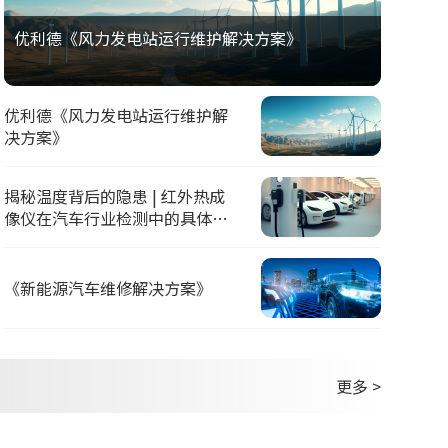
优利德《风力发电站运行维护解决方案》
优利德《风力发电站运行维护解
决方案》
揭秘温度背后的隐患 | 红外热成
像仪在汽车行业检测中的具体应
用
《新能源汽车维修解决方案》
更多 >