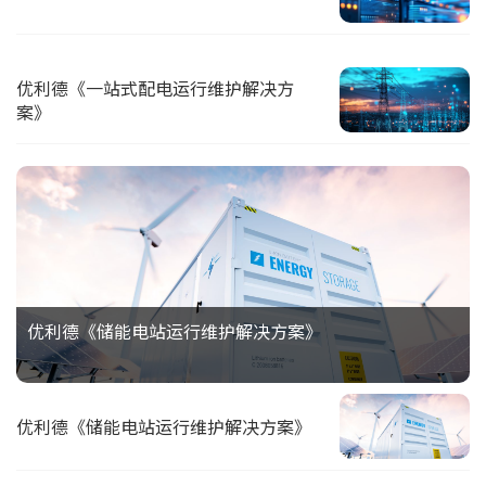
优利德《一站式配电运行维护解决方
案》
优利德《储能电站运行维护解决方案》
优利德《储能电站运行维护解决方案》