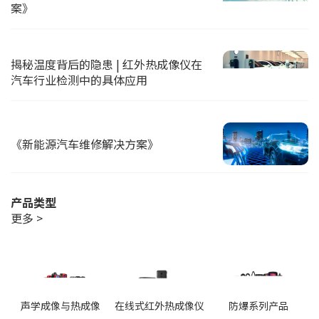
案》
揭秘温度背后的隐患 | 红外热成像仪在
汽车行业检测中的具体应用
《新能源汽车维修解决方案》
产品类型
更多 >
声学成像与热成像
在线式红外热成像仪
防爆系列产品