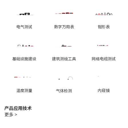
电气测试
数字万用表
钳形表
基础设施建设
建筑测绘工具
网络电缆测试
温度测量
内窥镜
气体检测
产品应用技术
更多 >