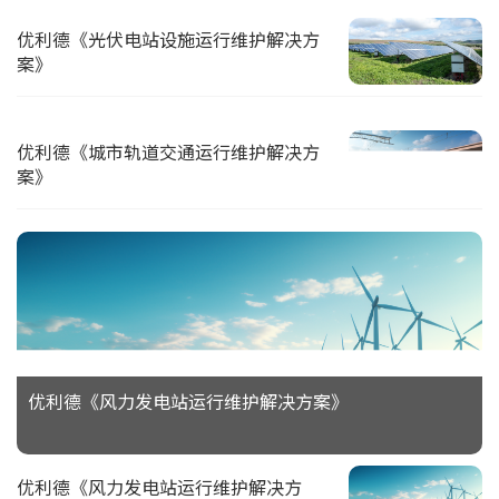
优利德《光伏电站设施运行维护解决方
案》
优利德《城市轨道交通运行维护解决方
案》
优利德《风力发电站运行维护解决方案》
优利德《风力发电站运行维护解决方