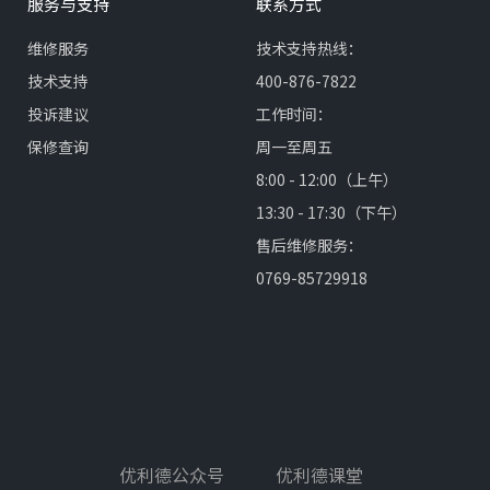
服务与支持
联系方式
维修服务
技术支持热线：
技术支持
400-876-7822
投诉建议
工作时间：
保修查询
周一至周五
8:00 - 12:00（上午）
13:30 - 17:30（下午）
售后维修服务：
0769-85729918
优利德公众号
优利德课堂