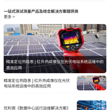
一站式测试测量产品及综合解决方案提供商
更多 >
精准定位热隐患 | 红外热成像仪在光伏电站系统运维中的
高效应用
精准定位热隐患 | 红外热成像仪在光伏
电站系统运维中的高效应用
优利德《数据中心运行运维解决方案》