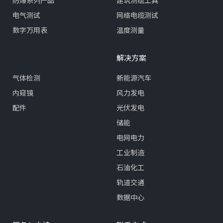
电气测试
网络电缆测试
数字万用表
温度测量
解决方案
气体检测
新能源汽车
内窥镜
风力发电
配件
光伏发电
储能
电网电力
工业制造
石油化工
轨道交通
数据中心