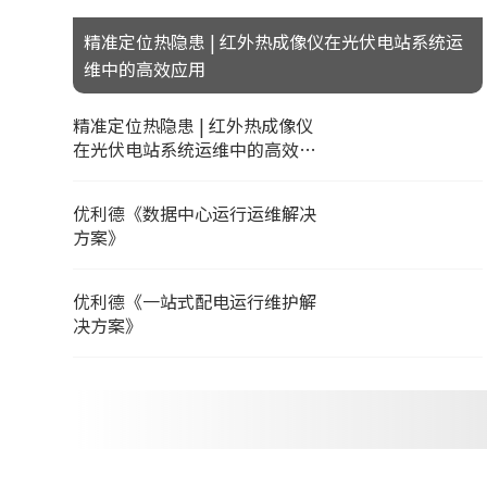
精准定位热隐患 | 红外热成像仪在光伏电站系统运
维中的高效应用
精准定位热隐患 | 红外热成像仪
在光伏电站系统运维中的高效应
用
优利德《数据中心运行运维解决
方案》
优利德《一站式配电运行维护解
决方案》