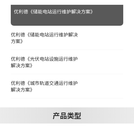
优利德《储能电站运行维护解决方案》
优利德《储能电站运行维护解决
方案》
优利德《光伏电站设施运行维护
解决方案》
优利德《城市轨道交通运行维护
解决方案》
产品类型