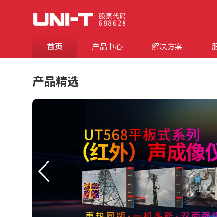
首页
产品中心
解决方案
产品精选