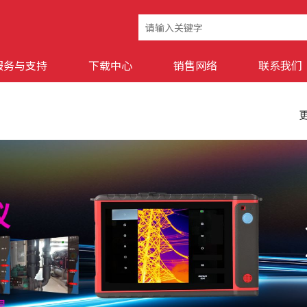
服务与支持
下载中心
销售网络
联系我们
更