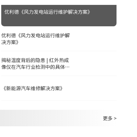
优利德《风力发电站运行维护解决方案》
优利德《风力发电站运行维护解
决方案》
揭秘温度背后的隐患 | 红外热成
像仪在汽车行业检测中的具体应
用
《新能源汽车维修解决方案》
更多 >