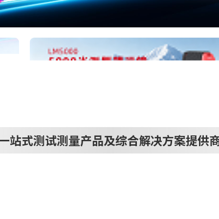
一站式测试测量产品及综合解决方案提供