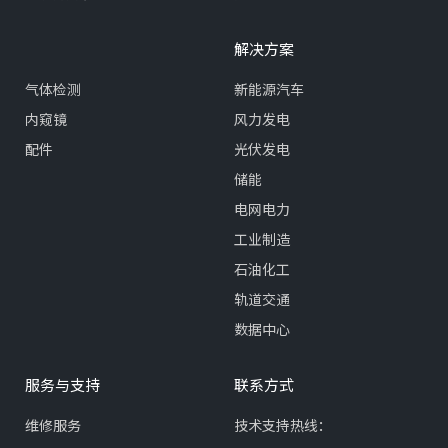
解决方案
气体检测
新能源汽车
内窥镜
风力发电
配件
光伏发电
储能
电网电力
工业制造
石油化工
轨道交通
数据中心
服务与支持
联系方式
维修服务
技术支持热线：