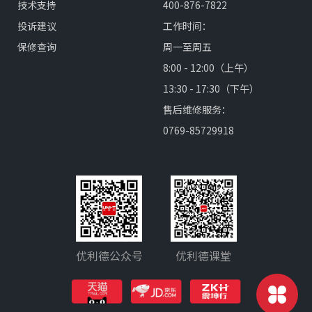
技术支持
400-876-7822
投诉建议
工作时间：
保修查询
周一至周五
8:00 - 12:00（上午）
13:30 - 17:30（下午）
售后维修服务：
0769-85729918
优利德公众号
优利德课堂