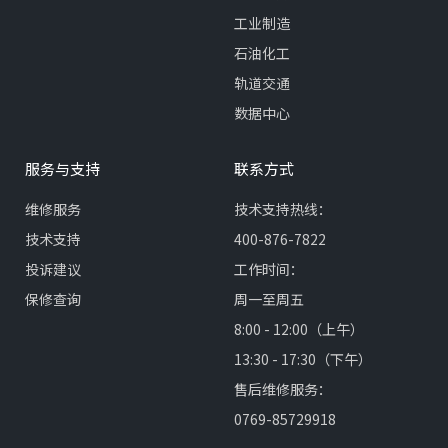
工业制造
石油化工
轨道交通
数据中心
服务与支持
联系方式
维修服务
技术支持热线：
技术支持
400-876-7822
投诉建议
工作时间：
保修查询
周一至周五
8:00 - 12:00（上午）
13:30 - 17:30（下午）
售后维修服务：
0769-85729918