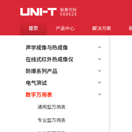
首页
产品中心
解决方案
声学成像与热成像
在线式红外热成像仪
防爆系列产品
电气测试
数字万用表
通用型万用表
专业型万用表