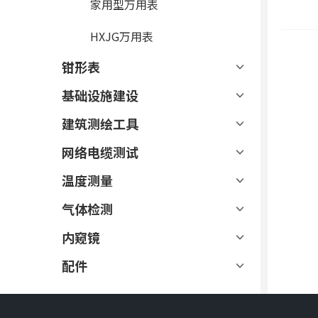
家用型万用表
HXJG万用表
钳形表
基础设施建设
建筑测绘工具
网络电缆测试
温度测量
气体检测
内窥镜
配件