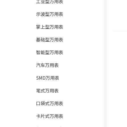
工业型万用表
示波型万用表
掌上型万用表
基础型万用表
智能型万用表
汽车万用表
SMD万用表
笔式万用表
口袋式万用表
卡片式万用表