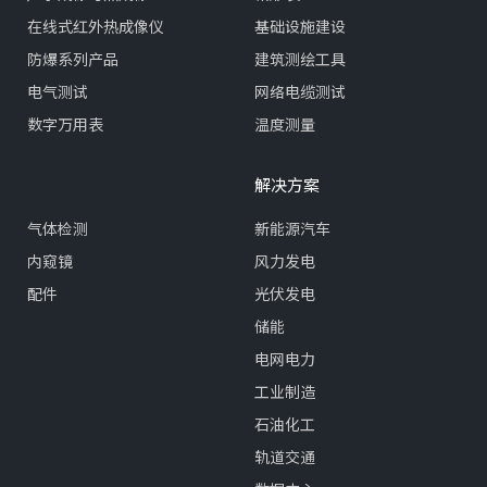
在线式红外热成像仪
基础设施建设
防爆系列产品
建筑测绘工具
电气测试
网络电缆测试
数字万用表
温度测量
解决方案
气体检测
新能源汽车
内窥镜
风力发电
配件
光伏发电
储能
电网电力
工业制造
石油化工
轨道交通