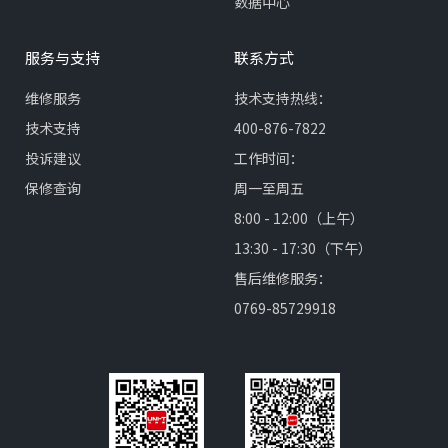
数据中心
服务与支持
联系方式
维修服务
技术支持热线：
技术支持
400-876-7822
投诉建议
工作时间：
保修查询
周一至周五
8:00 - 12:00（上午）
13:30 - 17:30（下午）
售后维修服务：
0769-85729918