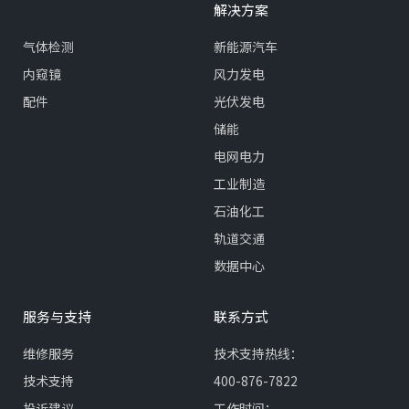
解决方案
气体检测
新能源汽车
内窥镜
风力发电
配件
光伏发电
储能
电网电力
工业制造
石油化工
轨道交通
数据中心
服务与支持
联系方式
维修服务
技术支持热线：
技术支持
400-876-7822
投诉建议
工作时间：