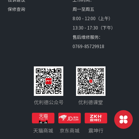
保修查询
周一至周五
8:00 - 12:00（上午）
13:30 - 17:30（下午）
售后维修服务：
0769-85729918
优利德公众号
优利德课堂
天猫商城
京东商城
震坤行