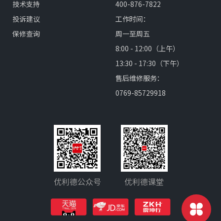
技术支持
400-876-7822
投诉建议
工作时间：
保修查询
周一至周五
8:00 - 12:00（上午）
13:30 - 17:30（下午）
售后维修服务：
0769-85729918
优利德公众号
优利德课堂