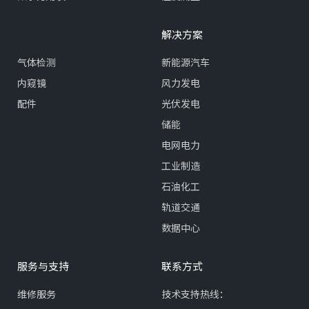
解决方案
气体检测
新能源汽车
内窥镜
风力发电
配件
光伏发电
储能
电网电力
工业制造
石油化工
轨道交通
数据中心
服务与支持
联系方式
维修服务
技术支持热线：