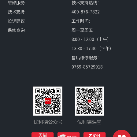
维修服务
技术支持热线：
技术支持
400-876-7822
投诉建议
工作时间：
保修查询
周一至周五
8:00 - 12:00（上午）
13:30 - 17:30（下午）
售后维修服务：
0769-85729918
优利德公众号
优利德课堂