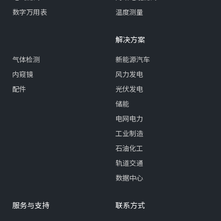
数字万用表
温度测量
解决方案
气体检测
新能源汽车
内窥镜
风力发电
配件
光伏发电
储能
电网电力
工业制造
石油化工
轨道交通
数据中心
服务与支持
联系方式