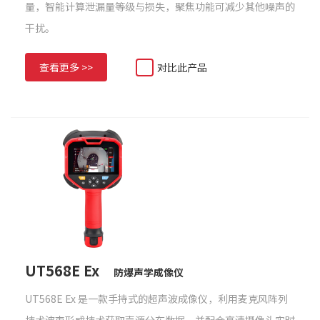
量，智能计算泄漏量等级与损失，聚焦功能可减少其他噪声的
干扰。
查看更多 >>
对比此产品
UT568E Ex
防爆声学成像仪
UT568E Ex 是一款手持式的超声波成像仪，利用麦克风阵列