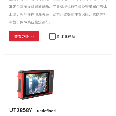
准定位高压设备局放异响、工业机械运行杂音及管道阀门气体
泄漏，智能评估泄漏等级，助力运维提前排查风险、预防停机
事故、保障系统稳定运行。
查看更多 >>
对比此产品
UT2858Y
undefined