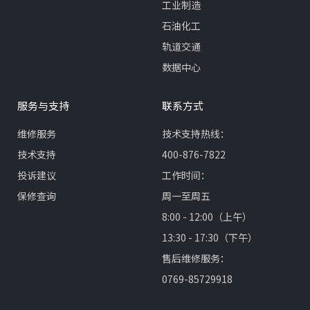
工业制造
石油化工
轨道交通
数据中心
服务与支持
联系方式
维修服务
技术支持热线：
技术支持
400-876-7822
投诉建议
工作时间：
保修查询
周一至周五
8:00 - 12:00（上午）
13:30 - 17:30（下午）
售后维修服务：
0769-85729918