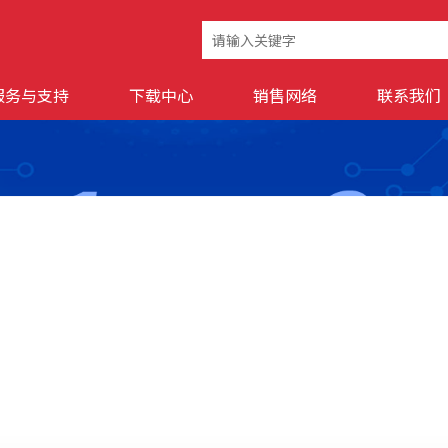
服务与支持
下载中心
销售网络
联系我们