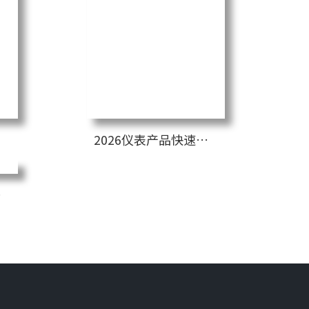
2026仪表产品快速指南
方案