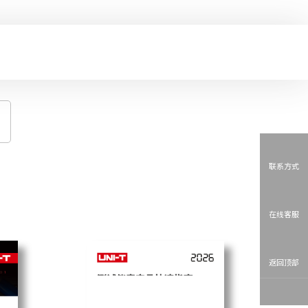
联系方式
在线客服
返回顶部