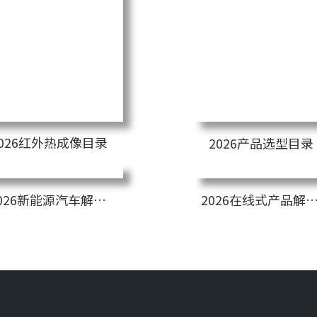
2026红外热成像目录
2026产品选型目录
2026新能源汽车解决方案
2026在线式产品解决