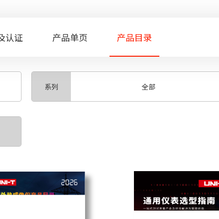
及认证
产品单页
产品目录
系列
全部