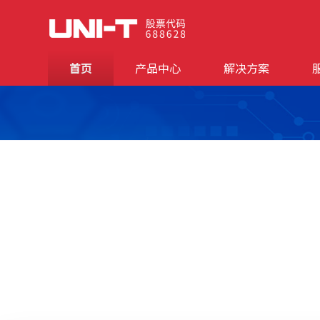
首页
产品中心
解决方案