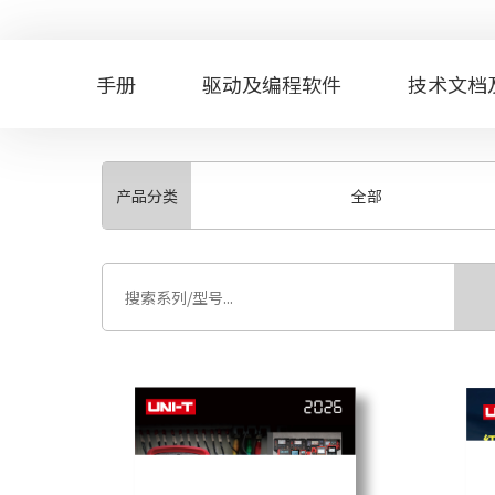
手册
驱动及编程软件
技术文档
产品分类
全部