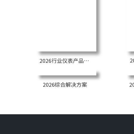
2026行业仪表产品目录
2026综合解决方案