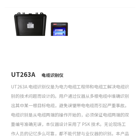
UT263A
电缆识别仪
UT263A 电缆识别仪是为电力电缆工程师和电缆工解决电缆识
别的技术问题而设计的。用户通过仪器从多根电缆中准确识别
出其中某一根目标电缆，避免误锯带电电缆而引起严重事故。
电缆识别是从电缆两端的操作开始的，必须保证电缆两端的双
重编号准确无误，本仪器设计采用了 PSK 技术。无论现场工
作人员的记忆多么可靠，都不能代替与业仪器的识别。本产品