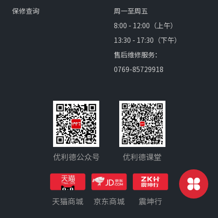
保修查询
周一至周五
8:00 - 12:00（上午）
13:30 - 17:30（下午）
售后维修服务：
0769-85729918
优利德公众号
优利德课堂
天猫商城
京东商城
震坤行