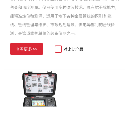
普查和深度测量。仪器使用多种滤波技术、具有抗干扰能力，
能精准定位和测深，适用于地下各种金属管线的探测 和巡
线、管线管理与维护、市政规划建设、供电等部门的管线检
测，是管道维护单位的必备仪器之一。
查看更多 >>
对比此产品