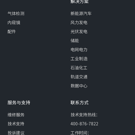
解决方案
气体检测
新能源汽车
内窥镜
风力发电
配件
光伏发电
储能
电网电力
工业制造
石油化工
轨道交通
数据中心
服务与支持
联系方式
维修服务
技术支持热线：
技术支持
400-876-7822
投诉建议
工作时间：