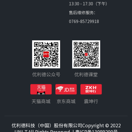
13:30 - 17:30（下午）
售后维修服务：
0769-85729918
优利德公众号
优利德课堂
天猫商城
京东商城
震坤行
优利德科技（中国）股份有限公司Copyright © 2022
UNI-T.All Rights Reserved. |
粤ICP备13089200号