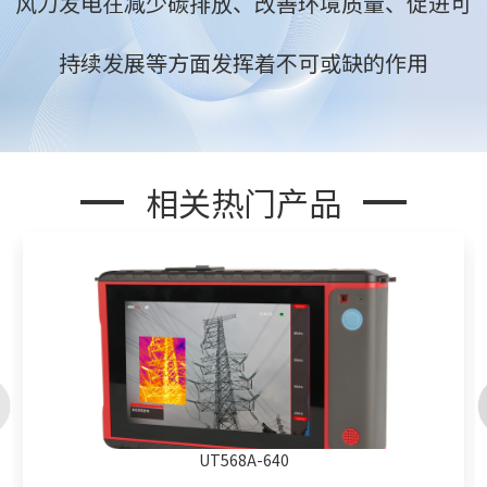
风力发电在减少碳排放、改善环境质量、促进可
持续发展等方面发挥着不可或缺的作用
相关热门产品
UT568A-640