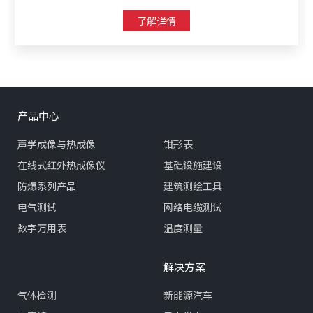
了解详情
产品中心
声学成像与热成像
钳形表
在线式红外热成像仪
基础设施建设
防爆系列产品
建筑测绘工具
电气测试
网络电缆测试
数字万用表
温度测量
解决方案
气体检测
新能源汽车