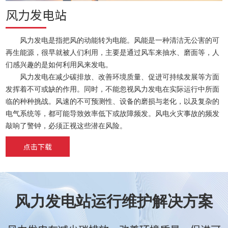
风力发电站
风力发电是指把风的动能转为电能。风能是一种清洁无公害的可
再生能源，很早就被人们利用，主要是通过风车来抽水、磨面等，人
们感兴趣的是如何利用风来发电。
风力发电在减少碳排放、改善环境质量、促进可持续发展等方面
发挥着不可或缺的作用。同时，不能忽视风力发电在实际运行中所面
临的种种挑战。风速的不可预测性、设备的磨损与老化，以及复杂的
电气系统等，都可能导致效率低下或故障频发。风电火灾事故的频发
敲响了警钟，必须正视这些潜在风险。
点击下载
风力发电站运行维护解决方案