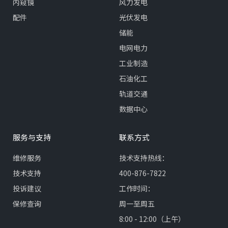
内窥镜
风力发电
配件
光伏发电
储能
电网电力
工业制造
石油化工
轨道交通
数据中心
服务与支持
联系方式
维修服务
技术支持热线：
技术支持
400-876-7822
投诉建议
工作时间：
保修查询
周一至周五
8:00 - 12:00（上午）