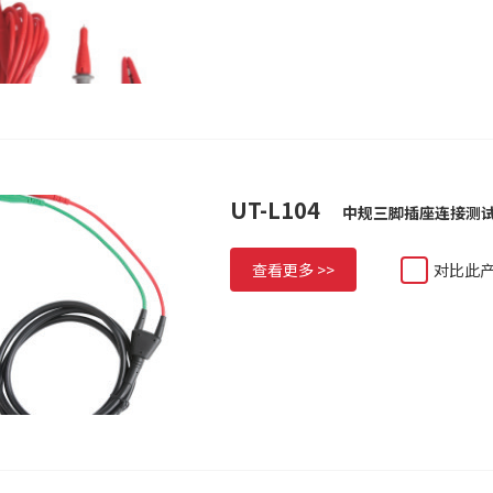
UT-L104
中规三脚插座连接测
查看更多 >>
对比此