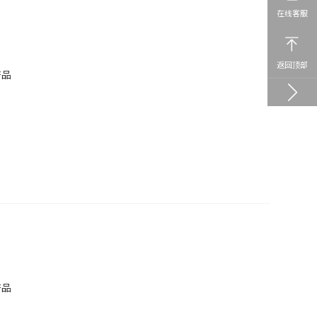
在线客服
返回顶部
产品
产品