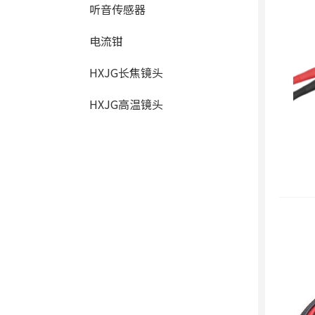
听音传感器
电流钳
HXJG长焦镜头
HXJG高温镜头