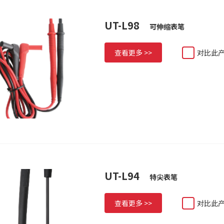
UT-L98
可伸缩表笔
查看更多 >>
对比此
UT-L94
特尖表笔
查看更多 >>
对比此