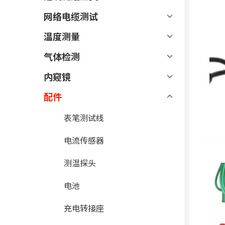
网络电缆测试
温度测量
气体检测
内窥镜
配件
表笔测试线
电流传感器
测温探头
电池
充电转接座