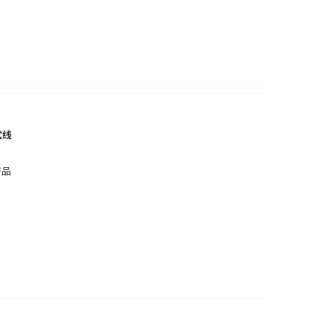
试线
产品