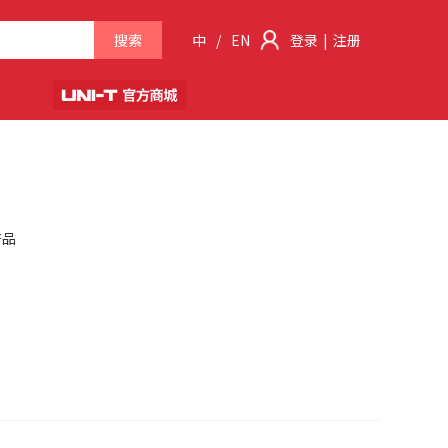
搜索
中
/
EN
登录
|
注册
产品