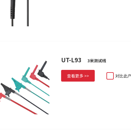
UT-L93
3米测试线
查看更多 >>
对比此