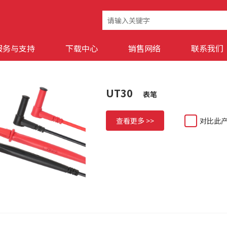
服务与支持
下载中心
销售网络
联系我们
UT30
表笔
查看更多 >>
对比此