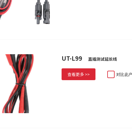
UT-L99
直插测试延长线
查看更多 >>
对比此