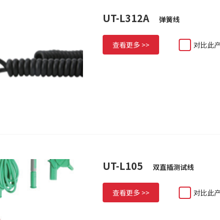
UT-L312A
弹簧线
查看更多 >>
对比此
UT-L105
双直插测试线
查看更多 >>
对比此