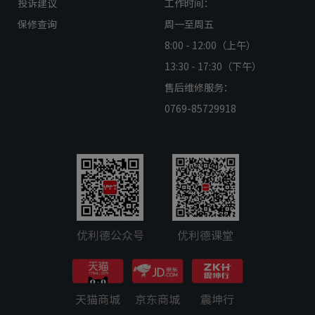
投诉建议
工作时间：
保修查询
周一至周五
8:00 - 12:00（上午）
13:30 - 17:30（下午）
售后维修服务：
0769-85729918
优利德公众号
优利德课堂
天猫商城
京东商城
震坤行