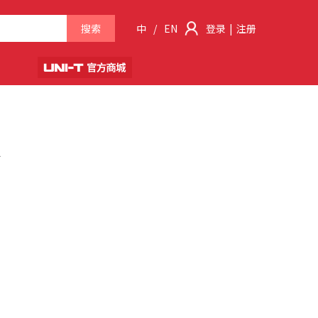
搜索
中
/
EN
登录
|
注册
据