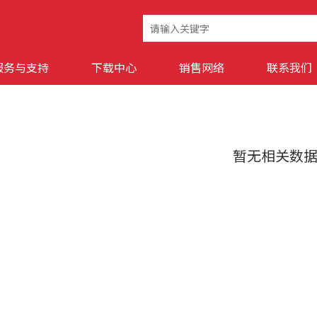
服务与支持
下载中心
销售网络
联系我们
暂无相关数