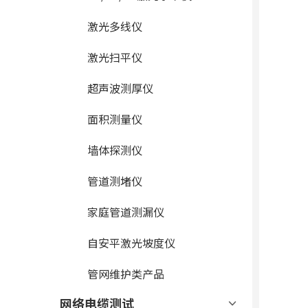
激光多线仪
激光扫平仪
超声波测厚仪
面积测量仪
墙体探测仪
管道测堵仪
家庭管道测漏仪
自安平激光坡度仪
管网维护类产品
网络电缆测试