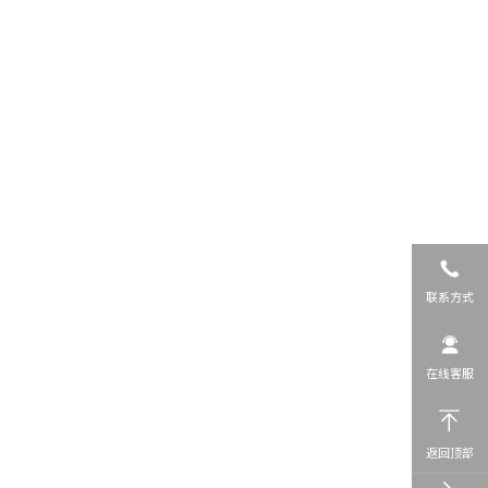
联系方式
在线客服
返回顶部