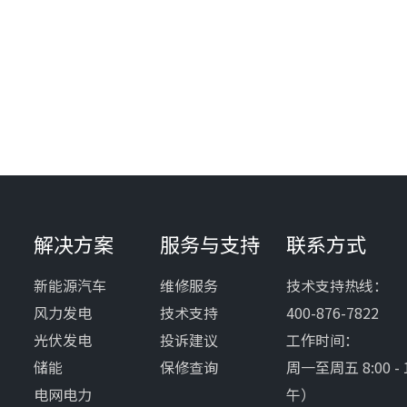
解决方案
服务与支持
联系方式
新能源汽车
维修服务
技术支持热线：
风力发电
技术支持
400-876-7822
光伏发电
投诉建议
工作时间：
储能
保修查询
周一至周五 8:00 - 
电网电力
午）