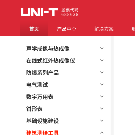
首页
产品中心
解决方案
声学成像与热成像
在线式红外热成像仪
防爆系列产品
电气测试
数字万用表
钳形表
基础设施建设
建筑测绘工具