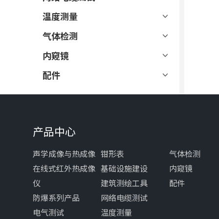
温度测量
气体检测
内窥镜
配件
产品中心
声学成像与热成像
钳形表
气体检测
在线式红外热成像
基础设施建设
内窥镜
仪
建筑测绘工具
配件
防爆系列产品
网络电缆测试
电气测试
温度测量