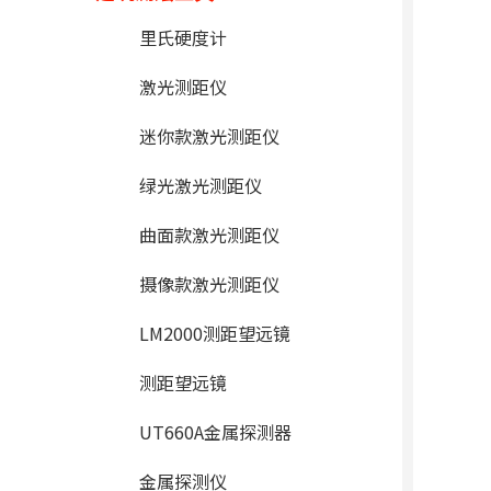
里氏硬度计
激光测距仪
迷你款激光测距仪
绿光激光测距仪
曲面款激光测距仪
摄像款激光测距仪
LM2000测距望远镜
测距望远镜
UT660A金属探测器
金属探测仪