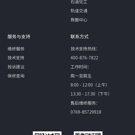
石油化工
轨道交通
数据中心
服务与支持
联系方式
维修服务
技术支持热线：
技术支持
400-876-7822
投诉建议
工作时间：
保修查询
周一至周五
8:00 - 12:00（上午）
13:30 - 17:30（下午）
售后维修服务：
0769-85729918