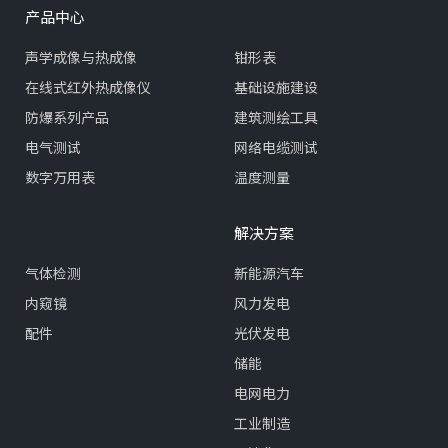
产品中心
声学成像与热成像
钳形表
在线式红外热成像仪
基础设施建设
防爆系列产品
建筑测绘工具
电气测试
网络电缆测试
数字万用表
温度测量
解决方案
气体检测
新能源汽车
内窥镜
风力发电
配件
光伏发电
储能
电网电力
工业制造