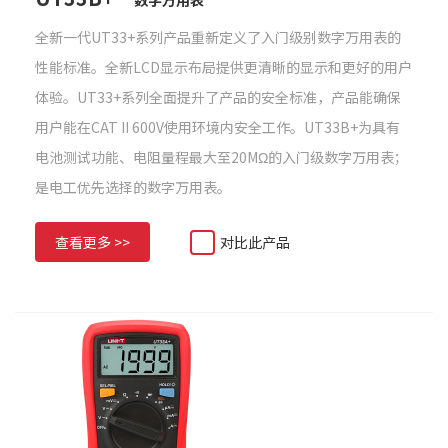
数字万用表
全新一代UT33+系列产品重新定义了入门级别数字万用表的
性能标准。全新LCD显示布局提供更清晰的显示和更好的用户
体验。UT33+系列全面提升了产品的安全标准，产品能确保
用户能在CAT II 600V使用环境内安全工作。UT33B+为具有
电池测试功能、电阻量程最大至20MΩ的入门级数字万用表；
是电工优先选择的数字万用表。
查看更多 >>
对比此产品