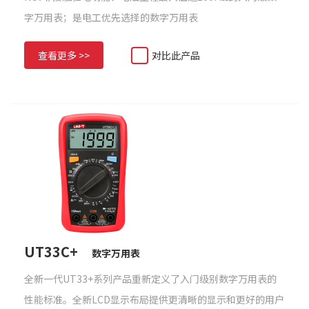
字万用表；是电工优先选择的数字万用表
查看更多 >>
对比此产品
UT33C+
数字万用表
全新一代UT33+系列产品重新定义了入门级别数字万用表的
性能标准。全新LCD显示布局提供更清晰的显示和更好的用户