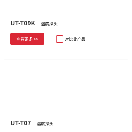
UT-T09K
温度探头
查看更多 >>
对比此产品
UT-T07
温度探头