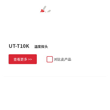
UT-T10K
温度探头
查看更多 >>
对比此产品