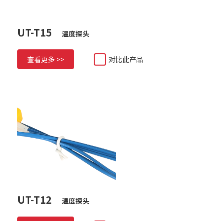
UT-T15
温度探头
查看更多 >>
对比此产品
UT-T12
温度探头