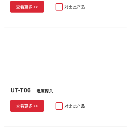
查看更多 >>
对比此产品
UT-T06
温度探头
查看更多 >>
对比此产品