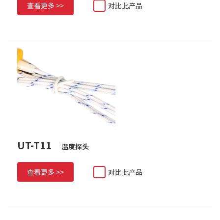
查看更多 >>
对比此产品
UT-T11
温度探头
查看更多 >>
对比此产品