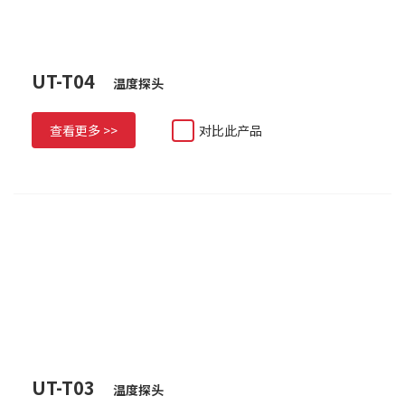
UT-T04
温度探头
查看更多 >>
对比此产品
UT-T03
温度探头