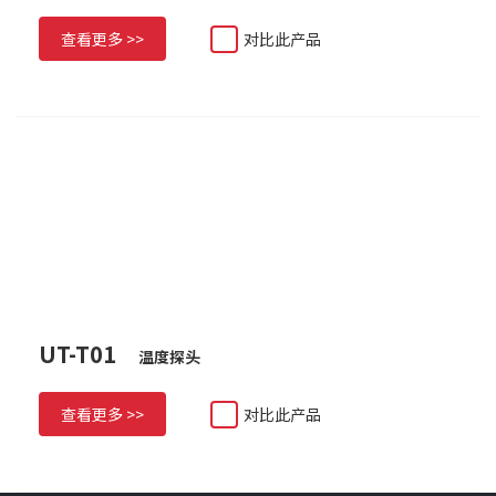
查看更多 >>
对比此产品
UT-T01
温度探头
查看更多 >>
对比此产品