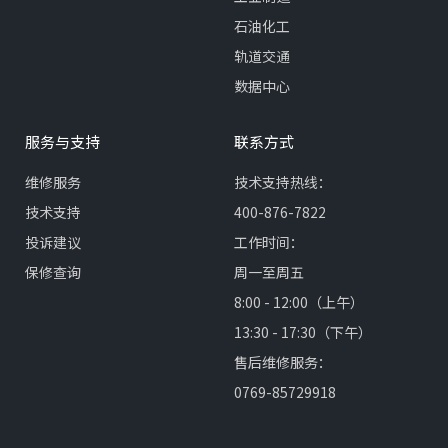
石油化工
轨道交通
数据中心
服务与支持
联系方式
维修服务
技术支持热线：
技术支持
400-876-7822
投诉建议
工作时间：
保修查询
周一至周五
8:00 - 12:00（上午）
13:30 - 17:30（下午）
售后维修服务：
0769-85729918