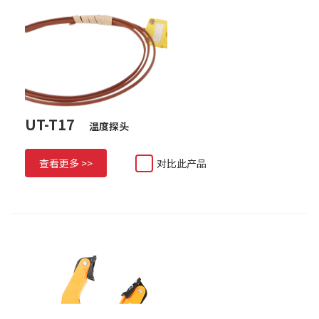
UT-T17
温度探头
查看更多 >>
对比此产品