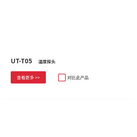
UT-T05
温度探头
查看更多 >>
对比此产品